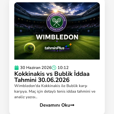
30 Haziran 2026
10:12
Kokkinakis vs Bublik İddaa
Tahmini 30.06.2026
Wimbledon'da Kokkinakis ile Bublik karşı
karşıya. Maç için detaylı tenis iddaa tahmini ve
analiz yazısı..
Devamını Oku