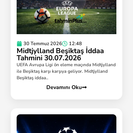
30 Temmuz 2026
12:48
Midtjylland Beşiktaş İddaa
Tahmini 30.07.2026
UEFA Avrupa Ligi ön eleme maçında Midtjylland
ile Beşiktaş karşı karşıya geliyor. Midtjylland
Beşiktaş iddaa..
Devamını Oku