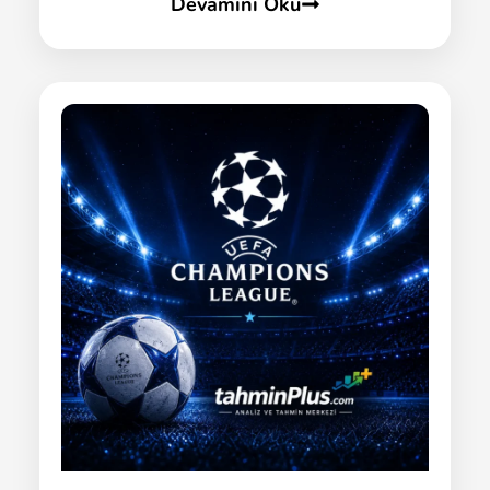
Devamını Oku