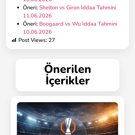
Öneri:
Shelton vs Giron İddaa Tahmini
11.06.2026
Öneri:
Boogaard vs Wu İddaa Tahmini
10.06.2026
Post Views:
27
Önerilen
İçerikler