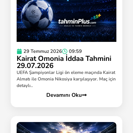
29 Temmuz 2026
09:59
Kairat Omonia İddaa Tahmini
29.07.2026
UEFA Şampiyonlar Ligi ön eleme maçında Kairat
Almatı ile Omonia Nikosiya karşılaşıyor. Maç için
detaylı..
Devamını Oku