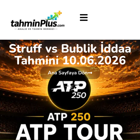
Struff vs Bublik İddaa
Tahmini 10.06.2026
Ana Sayfaya Dön