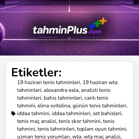
Etiketler:
19 haziran tenis tahminleri
,
19 haziran wta
tahminleri
,
alexandra eala
,
analizli tenis
tahminleri
,
bahis tahminleri
,
canlı tenis
tahmini
,
elina svitolina
,
günün tenis tahminleri
,
iddaa tahmini
,
iddaa tahminleri
,
set bahisleri
,
tenis maç analizi
,
tenis skor tahmini
,
tenis
tahmini
,
tenis tahminleri
,
toplam oyun tahmini
,
uzman tenis yorumları
,
wta
,
wta maç analizi
,