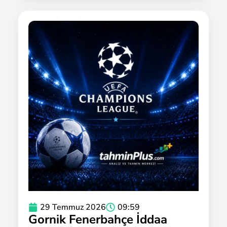
29 Temmuz 2026
09:59
Gornik Fenerbahçe İddaa