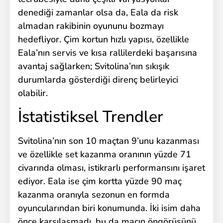
denediği zamanlar olsa da, Eala da risk
almadan rakibinin oyununu bozmayı
hedefliyor. Çim kortun hızlı yapısı, özellikle
Eala’nın servis ve kısa rallilerdeki başarısına
avantaj sağlarken; Svitolina’nın sıkışık
durumlarda gösterdiği direnç belirleyici
olabilir.
İstatistiksel Trendler
Svitolina’nın son 10 maçtan 9’unu kazanması
ve özellikle set kazanma oranının yüzde 71
civarında olması, istikrarlı performansını işaret
ediyor. Eala ise çim kortta yüzde 90 maç
kazanma oranıyla sezonun en formda
oyuncularından biri konumunda. İki isim daha
önce karşılaşmadı, bu da maçın öngörüsünü