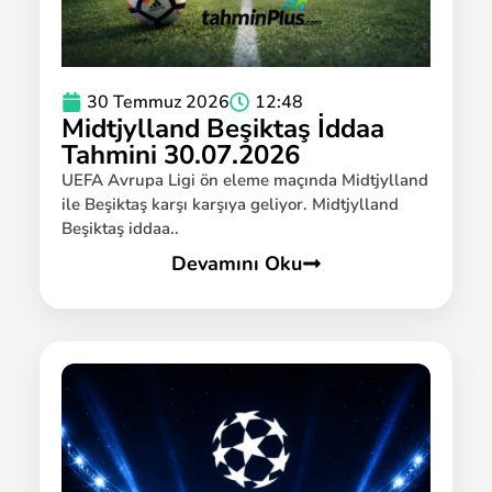
30 Temmuz 2026
12:48
Midtjylland Beşiktaş İddaa
Tahmini 30.07.2026
UEFA Avrupa Ligi ön eleme maçında Midtjylland
ile Beşiktaş karşı karşıya geliyor. Midtjylland
Beşiktaş iddaa..
Devamını Oku