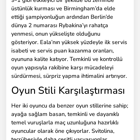
üstünlük kurması ve Birmingham’da elde
ettiği şampiyonluğun ardından Berlin’de
dünya 2 numarası Rybakina’yı rahatça
yenmesi, onun yükselişte olduğunu
gösteriyor. Eala’nın yüksek yüzdeyle ilk servis
isabeti ve servis puan kazanma oranları,
oyununa kalite katıyor. Temkinli ve kontrollü
oyun yapısıyla rakibine karşı mücadeleyi
sürdürmesi, sürpriz yapma ihtimalini artırıyor.
Oyun Stili Karşılaştırması
Her iki oyuncu da benzer oyun stillerine sahip;
ayağa sağlam basan, temkinli ve dayanıklı
temel vuruşlarla maç uzunluğuna hazırlıklı
oyuncular olarak öne çıkıyorlar. Svitolina,
tecrübesiyle daha çeşitli varyasyonlar