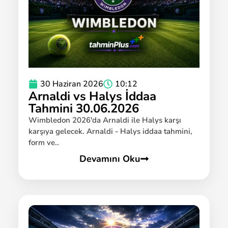
30 Haziran 2026
10:12
Arnaldi vs Halys İddaa
Tahmini 30.06.2026
Wimbledon 2026'da Arnaldi ile Halys karşı
karşıya gelecek. Arnaldi - Halys iddaa tahmini,
form ve..
Devamını Oku