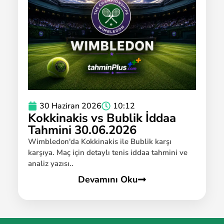
30 Haziran 2026
10:12
Kokkinakis vs Bublik İddaa
Tahmini 30.06.2026
Wimbledon'da Kokkinakis ile Bublik karşı
karşıya. Maç için detaylı tenis iddaa tahmini ve
analiz yazısı..
Devamını Oku