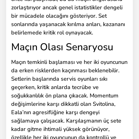
zorlaştırıyor ancak genel istatistikler dengeli
bir mücadele olacağını gösteriyor. Set
sonlarında yaşanacak kırılma anları, kazananı
belirlemede kritik rol oynayacak.
Maçın Olası Senaryosu
Maçın temkinli başlaması ve her iki oyuncunun
da erken risklerden kaçınması beklenebilir.
Setlerin başlarında servis oyunları sıkı
geçerken, kritik anlarda tecrübe ve
soğukkanlılık ön plana çıkacak. Momentum
değişimlerine karşı dikkatli olan Svitolina,
Eala’nın agresifliğine karşı dengeyi
sağlamaya çalışacak. Karşılaşmanın üç sete
kadar gitme ihtimali yüksek görünüyor,
özellikle her iki oyuncunun da kontrollü ve