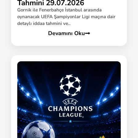
Tahmini 29.07.2026
Gornik ile Fenerbahçe İstanbul arasında
oynanacak UEFA Şampiyonlar Ligi maçına dair
detaylı iddaa tahmini ve..
Devamını Oku