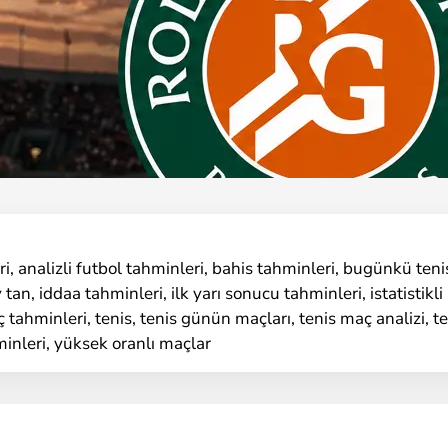
ri
,
analizli futbol tahminleri
,
bahis tahminleri
,
bugünkü teni
 tan
,
iddaa tahminleri
,
ilk yarı sonucu tahminleri
,
istatistik
ç tahminleri
,
tenis
,
tenis günün maçları
,
tenis maç analizi
,
te
inleri
,
yüksek oranlı maçlar