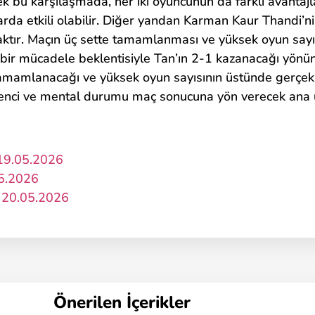
 bu karşılaşmada, her iki oyuncunun da farklı avantaj
nlarda etkili olabilir. Diğer yandan Karman Kaur Thandi’ni
aktır. Maçın üç sette tamamlanması ve yüksek oyun sayı
bir mücadele beklentisiyle Tan’ın 2-1 kazanacağı yönü
tamamlanacağı ve yüksek oyun sayısının üstünde gerçek
direnci ve mental durumu maç sonucuna yön verecek ana 
19.05.2026
05.2026
i 20.05.2026
Önerilen İçerikler