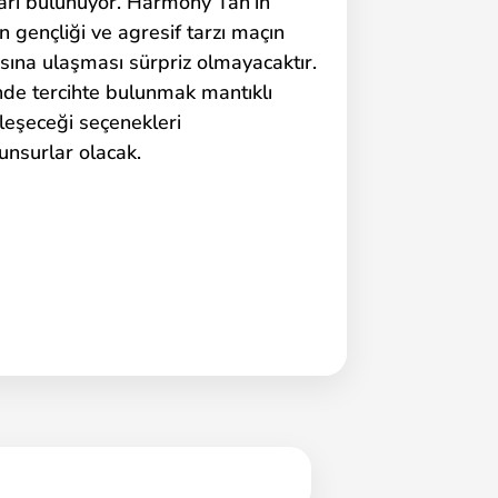
ları bulunuyor. Harmony Tan’ın
n gençliği ve agresif tarzı maçın
sına ulaşması sürpriz olmayacaktır.
nde tercihte bulunmak mantıklı
leşeceği seçenekleri
unsurlar olacak.