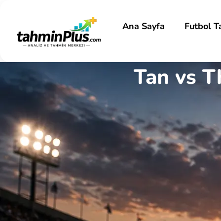
Ana Sayfa
Futbol T
Tan vs T