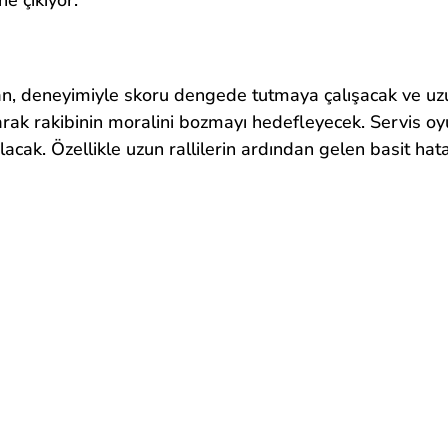
an, deneyimiyle skoru dengede tutmaya çalışacak ve uzu
ayarak rakibinin moralini bozmayı hedefleyecek. Servis oy
 olacak. Özellikle uzun rallilerin ardından gelen basit ha