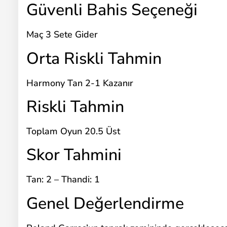
Güvenli Bahis Seçeneği
Maç 3 Sete Gider
Orta Riskli Tahmin
Harmony Tan 2-1 Kazanır
Riskli Tahmin
Toplam Oyun 20.5 Üst
Skor Tahmini
Tan: 2 – Thandi: 1
Genel Değerlendirme