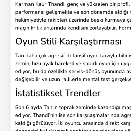
Karman Kaur Thandi, genç ve yükselen bir profi
performansı gelişmekte ve son dönemde aldığı maç
hakimiyetiyle rakipleri üzerinde baskı kurmaya 
maçın kritik anlarında kendisini zorlayabilir. For
Oyun Stili Karşılaştırması
Tan daha çok agresif defansif oyun tarzıyla bilini
zemin, hızlı ayak hareketi ve sabırlı oyun için u
ediyor, bu da özellikle servis-dönüş oyununda ava
değişebilir ve uzun rallilerle mental test gerçekle
İstatistiksel Trendler
Son 6 ayda Tan’ın toprak zeminde kazandığı maçl
ediyor. Thandi’nin ise son karşılaşmalarında agr
kaldığı görülüyor. İki oyuncu arasında direkt ka
dengesini belirleyecek anahtar unsurlar olarak ön