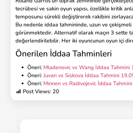
Roland Garros’un toprak zemininde gerçekleşecek
tecrübesi ve sakin oyun yapısı, özellikle kritik a
temposunu sürekli değiştirerek rakibini zorlayac
Bu nedenle iddaa tahmininde, uzun ve çekişmeli 
görünmektedir. Alternatif olarak maçın 3 sette 
değerlendirilebilir. Her iki oyuncunun oyun içi 
Önerilen İddaa Tahminleri
Öneri:
Mladenovic vs Wang İddaa Tahmini 
Öneri:
Juvan vs Siskova İddaa Tahmini 19.
Öneri:
Minnen vs Radivojevic İddaa Tahmin
Post Views:
20