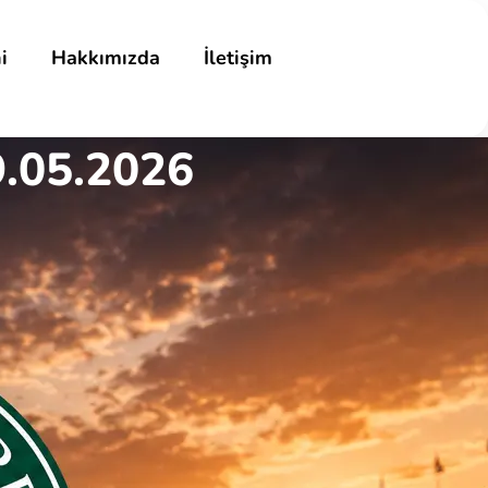
i
Hakkımızda
İletişim
9.05.2026