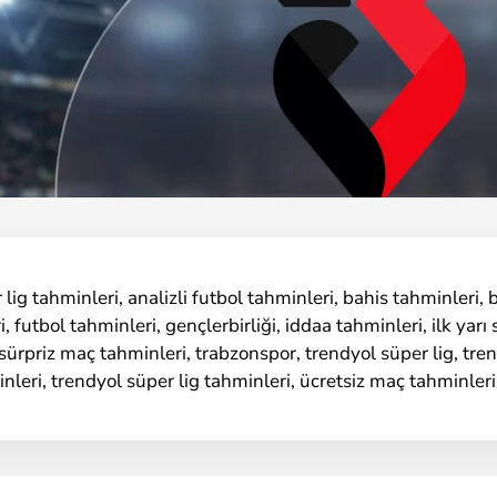
 lig tahminleri
,
analizli futbol tahminleri
,
bahis tahminleri
,
b
i
,
futbol tahminleri
,
gençlerbirliği
,
iddaa tahminleri
,
ilk yarı
sürpriz maç tahminleri
,
trabzonspor
,
trendyol süper lig
,
tren
inleri
,
trendyol süper lig tahminleri
,
ücretsiz maç tahminleri