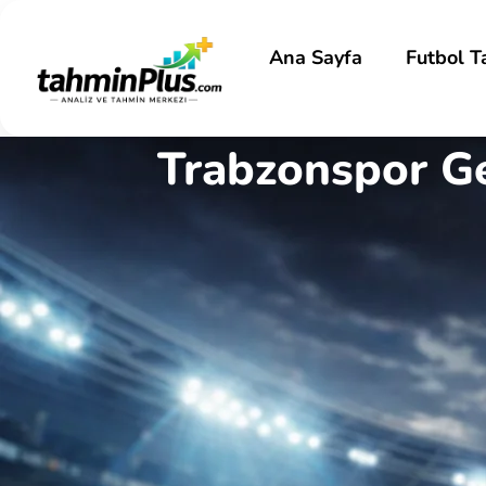
Ana Sayfa
Futbol T
Trabzonspor Ge