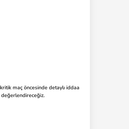
kritik maç öncesinde detaylı iddaa
nı değerlendireceğiz.