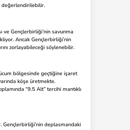
değerlendirilebilir.
ı ve Gençlerbirliği’nin savunma
kliyor. Ancak Gençlerbirliği’nin
ını zorlayabileceği söylenebilir.
ücum bölgesinde geçtiğine işaret
ivarında köşe üretmekte.
toplamında “9.5 Alt” tercihi mantıklı
r. Gençlerbirliği’nin deplasmandaki