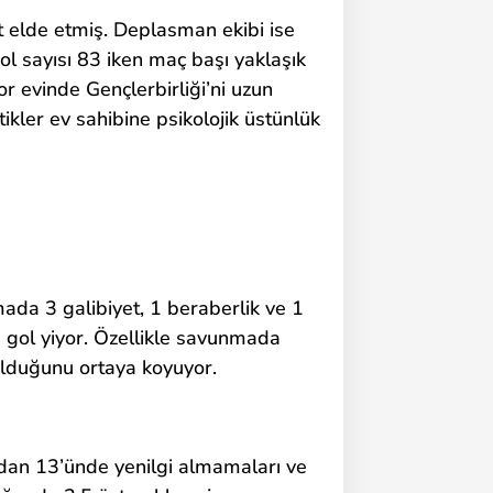
t elde etmiş. Deplasman ekibi ise
ol sayısı 83 iken maç başı yaklaşık
r evinde Gençlerbirliği’ni uzun
kler ev sahibine psikolojik üstünlük
ada 3 galibiyet, 1 beraberlik ve 1
8 gol yiyor. Özellikle savunmada
 olduğunu ortaya koyuyor.
ndan 13’ünde yenilgi almamaları ve