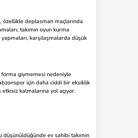
ı, özellikle deplasman maçlarında
amaları, takımın oyun kurma
ri yapmaları, karşılaşmalarda düşük
la forma giymemesi nedeniyle
bzonspor için daha ciddi bir eksiklik
tkisiz kalmalarına yol açıyor.
mu düşünüldüğünde ev sahibi takımın