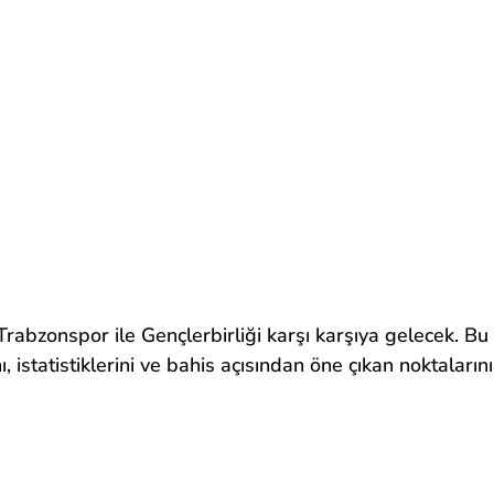
abzonspor ile Gençlerbirliği karşı karşıya gelecek. Bu 
, istatistiklerini ve bahis açısından öne çıkan noktaları