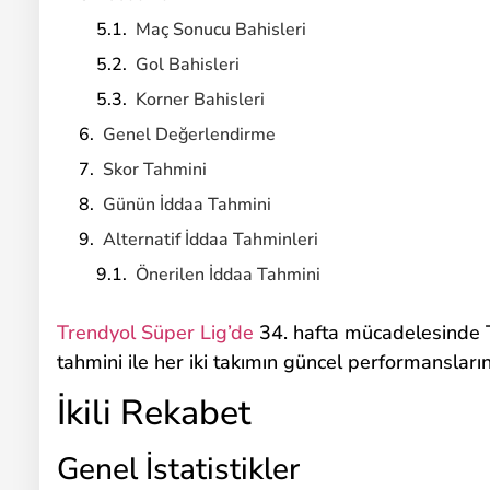
Maç Sonucu Bahisleri
Gol Bahisleri
Korner Bahisleri
Genel Değerlendirme
Skor Tahmini
Günün İddaa Tahmini
Alternatif İddaa Tahminleri
Önerilen İddaa Tahmini
Trendyol Süper Lig’de
34. hafta mücadelesinde Tr
tahmini ile her iki takımın güncel performanslarını
İkili Rekabet
Genel İstatistikler