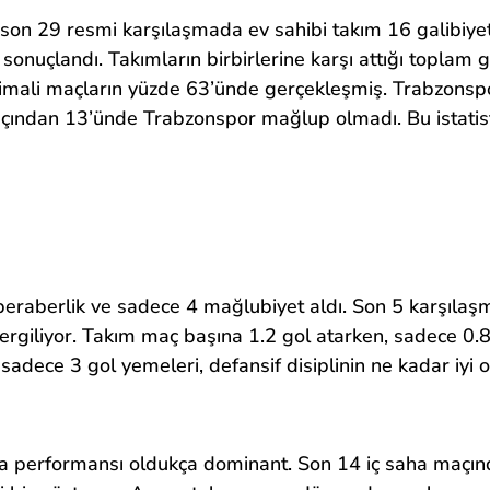
 son 29 resmi karşılaşmada ev sahibi takım 16 galibiye
sonuçlandı. Takımların birbirlerine karşı attığı toplam g
ihtimali maçların yüzde 63’ünde gerçekleşmiş. Trabzonspo
çından 13’ünde Trabzonspor mağlup olmadı. Bu istatisti
eraberlik ve sadece 4 mağlubiyet aldı. Son 5 karşılaşm
sergiliyor. Takım maç başına 1.2 gol atarken, sadece 0.
 sadece 3 gol yemeleri, defansif disiplinin ne kadar iyi
aha performansı oldukça dominant. Son 14 iç saha maçı