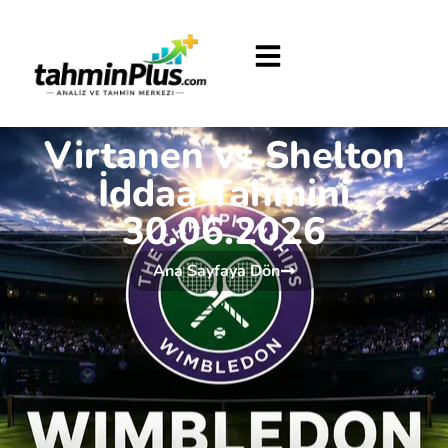
Virtanen vs Shelton
İddaa Tahmini
30.06.2026
Ana Sayfaya Dön