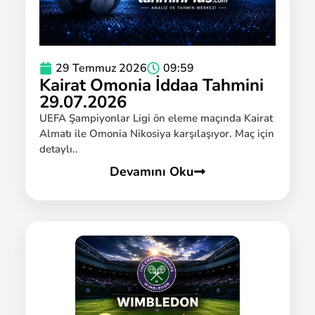
29 Temmuz 2026
09:59
Kairat Omonia İddaa Tahmini
29.07.2026
UEFA Şampiyonlar Ligi ön eleme maçında Kairat
Almatı ile Omonia Nikosiya karşılaşıyor. Maç için
detaylı..
Devamını Oku