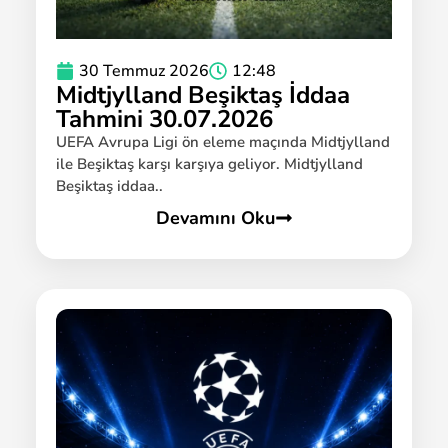
30 Temmuz 2026
12:48
Midtjylland Beşiktaş İddaa
Tahmini 30.07.2026
UEFA Avrupa Ligi ön eleme maçında Midtjylland
ile Beşiktaş karşı karşıya geliyor. Midtjylland
Beşiktaş iddaa..
Devamını Oku