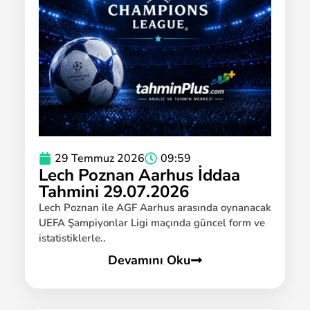
29 Temmuz 2026
09:59
Lech Poznan Aarhus İddaa
Tahmini 29.07.2026
Lech Poznan ile AGF Aarhus arasında oynanacak
UEFA Şampiyonlar Ligi maçında güncel form ve
istatistiklerle..
Devamını Oku