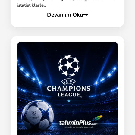
istatistiklerle..
Devamını Oku