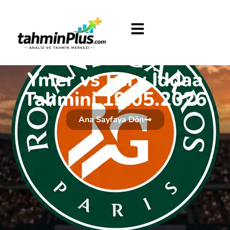
Ymer vs Fery İddaa
Tahmini 19.05.2026
Ana Sayfaya Dön