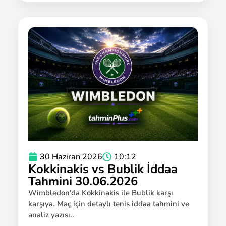
30 Haziran 2026
10:12
Kokkinakis vs Bublik İddaa
Tahmini 30.06.2026
Wimbledon'da Kokkinakis ile Bublik karşı
karşıya. Maç için detaylı tenis iddaa tahmini ve
analiz yazısı..