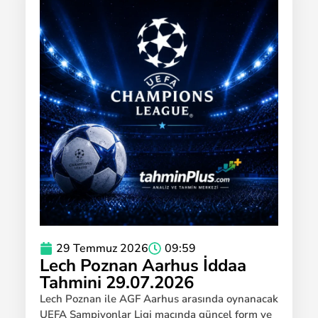
29 Temmuz 2026
09:59
Lech Poznan Aarhus İddaa
Tahmini 29.07.2026
Lech Poznan ile AGF Aarhus arasında oynanacak
UEFA Şampiyonlar Ligi maçında güncel form ve