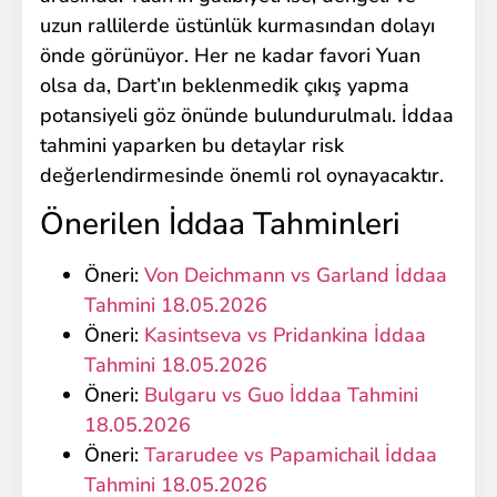
uzun rallilerde üstünlük kurmasından dolayı
önde görünüyor. Her ne kadar favori Yuan
olsa da, Dart’ın beklenmedik çıkış yapma
potansiyeli göz önünde bulundurulmalı. İddaa
tahmini yaparken bu detaylar risk
değerlendirmesinde önemli rol oynayacaktır.
Önerilen İddaa Tahminleri
Öneri:
Von Deichmann vs Garland İddaa
Tahmini 18.05.2026
Öneri:
Kasintseva vs Pridankina İddaa
Tahmini 18.05.2026
Öneri:
Bulgaru vs Guo İddaa Tahmini
18.05.2026
Öneri:
Tararudee vs Papamichail İddaa
Tahmini 18.05.2026