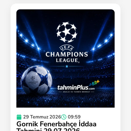
29 Temmuz 2026
09:59
Gornik Fenerbahçe İddaa