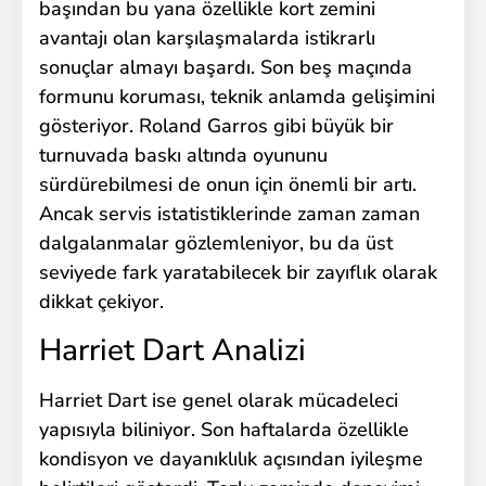
başından bu yana özellikle kort zemini
avantajı olan karşılaşmalarda istikrarlı
sonuçlar almayı başardı. Son beş maçında
formunu koruması, teknik anlamda gelişimini
gösteriyor. Roland Garros gibi büyük bir
turnuvada baskı altında oyununu
sürdürebilmesi de onun için önemli bir artı.
Ancak servis istatistiklerinde zaman zaman
dalgalanmalar gözlemleniyor, bu da üst
seviyede fark yaratabilecek bir zayıflık olarak
dikkat çekiyor.
Harriet Dart Analizi
Harriet Dart ise genel olarak mücadeleci
yapısıyla biliniyor. Son haftalarda özellikle
kondisyon ve dayanıklılık açısından iyileşme