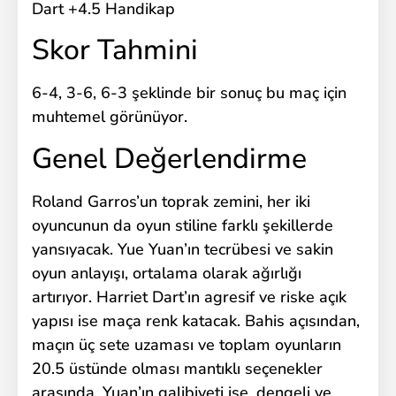
Dart +4.5 Handikap
Skor Tahmini
6-4, 3-6, 6-3 şeklinde bir sonuç bu maç için
muhtemel görünüyor.
Genel Değerlendirme
Roland Garros’un toprak zemini, her iki
oyuncunun da oyun stiline farklı şekillerde
yansıyacak. Yue Yuan’ın tecrübesi ve sakin
oyun anlayışı, ortalama olarak ağırlığı
artırıyor. Harriet Dart’ın agresif ve riske açık
yapısı ise maça renk katacak. Bahis açısından,
maçın üç sete uzaması ve toplam oyunların
20.5 üstünde olması mantıklı seçenekler
arasında. Yuan’ın galibiyeti ise, dengeli ve