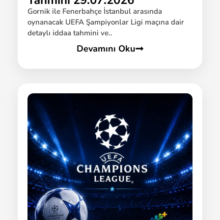
Tahmini 29.07.2026
Gornik ile Fenerbahçe İstanbul arasında
oynanacak UEFA Şampiyonlar Ligi maçına dair
detaylı iddaa tahmini ve..
Devamını Oku