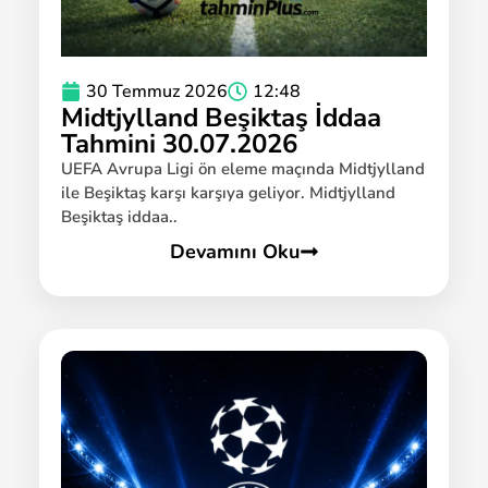
30 Temmuz 2026
12:48
Midtjylland Beşiktaş İddaa
Tahmini 30.07.2026
UEFA Avrupa Ligi ön eleme maçında Midtjylland
ile Beşiktaş karşı karşıya geliyor. Midtjylland
Beşiktaş iddaa..
Devamını Oku