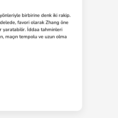
leriyle birbirine denk iki rakip.
cadelede, favori olarak Zhang öne
 yaratabilir. İddaa tahminleri
ken, maçın tempolu ve uzun olma