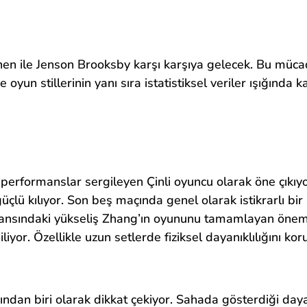
 ile Jenson Brooksby karşı karşıya gelecek. Bu mücade
yun stillerinin yanı sıra istatistiksel veriler ışığında k
rformanslar sergileyen Çinli oyuncu olarak öne çıkıyor.
 güçlü kılıyor. Son beş maçında genel olarak istikrarlı bi
mansındaki yükseliş Zhang’ın oyununu tamamlayan önem
iyor. Özellikle uzun setlerde fiziksel dayanıklılığını kor
dan biri olarak dikkat çekiyor. Sahada gösterdiği dayanı