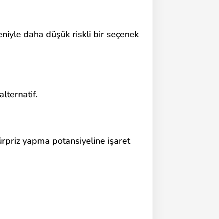
niyle daha düşük riskli bir seçenek
lternatif.
sürpriz yapma potansiyeline işaret