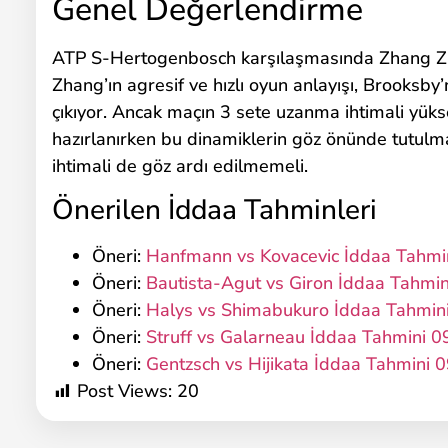
Genel Değerlendirme
ATP S-Hertogenbosch karşılaşmasında Zhang Zhizhe
Zhang’ın agresif ve hızlı oyun anlayışı, Brooksby’
çıkıyor. Ancak maçın 3 sete uzanma ihtimali yüks
hazırlanırken bu dinamiklerin göz önünde tutul
ihtimali de göz ardı edilmemeli.
Önerilen İddaa Tahminleri
Öneri:
Hanfmann vs Kovacevic İddaa Tahmi
Öneri:
Bautista-Agut vs Giron İddaa Tahmi
Öneri:
Halys vs Shimabukuro İddaa Tahmin
Öneri:
Struff vs Galarneau İddaa Tahmini 
Öneri:
Gentzsch vs Hijikata İddaa Tahmini 
Post Views:
20