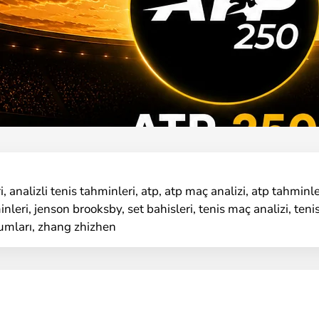
i
,
analizli tenis tahminleri
,
atp
,
atp maç analizi
,
atp tahminle
inleri
,
jenson brooksby
,
set bahisleri
,
tenis maç analizi
,
teni
umları
,
zhang zhizhen