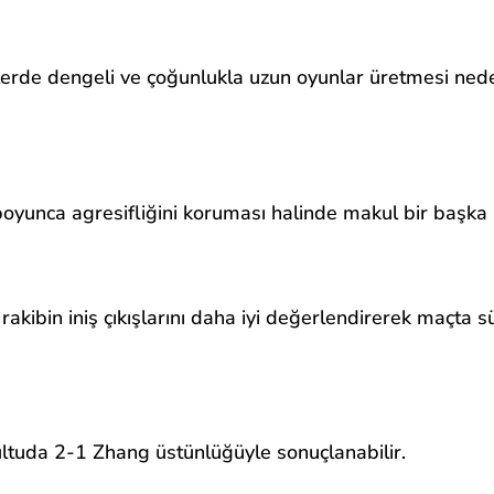
ilerde dengeli ve çoğunlukla uzun oyunlar üretmesi nede
yunca agresifliğini koruması halinde makul bir başka a
rakibin iniş çıkışlarını daha iyi değerlendirerek maçta 
ltuda 2-1 Zhang üstünlüğüyle sonuçlanabilir.