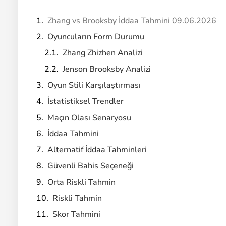
Zhang vs Brooksby İddaa Tahmini 09.06.2026
Oyuncuların Form Durumu
Zhang Zhizhen Analizi
Jenson Brooksby Analizi
Oyun Stili Karşılaştırması
İstatistiksel Trendler
Maçın Olası Senaryosu
İddaa Tahmini
Alternatif İddaa Tahminleri
Güvenli Bahis Seçeneği
Orta Riskli Tahmin
Riskli Tahmin
Skor Tahmini