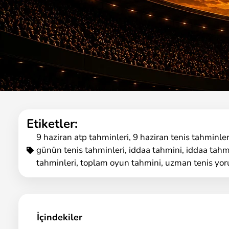
Etiketler:
9 haziran atp tahminleri
,
9 haziran tenis tahminler
günün tenis tahminleri
,
iddaa tahmini
,
iddaa tahm
tahminleri
,
toplam oyun tahmini
,
uzman tenis yor
İçindekiler