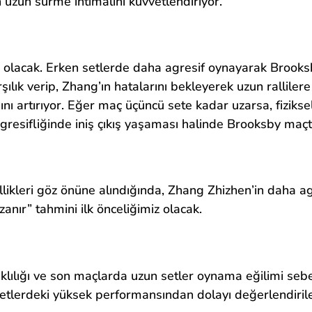
 uzun sürme ihtimalini kuvvetlendiriyor.
ng olacak. Erken setlerde daha agresif oynayarak Brook
şılık verip, Zhang’ın hatalarını bekleyerek uzun rallilere
nı artırıyor. Eğer maç üçüncü sete kadar uzarsa, fizikse
resifliğinde iniş çıkış yaşaması halinde Brooksby maçt
likleri göz önüne alındığında, Zhang Zhizhen’in daha ag
nır” tahmini ilk önceliğimiz olacak.
klılığı ve son maçlarda uzun setler oynama eğilimi sebe
setlerdeki yüksek performansından dolayı değerlendirileb