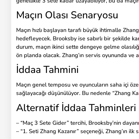
genellikle 3 sete kadar uzayabiliyor, bu da maçın
Maçın Olası Senaryosu
Maçın hızlı başlayan tarafı büyük ihtimalle Zha
hedefleyecek. Brooksby ise sabırlı bir şekilde kar
durum, maçın ikinci sette dengeye gelme olasılığı
ön planda olacak. Zhang’ın servis oyununda ve ag
İddaa Tahmini
Maçın genel temposu ve oyuncuların saha içi özel
sağlayacağı düşünülüyor. Bu nedenle “Zhang Kaza
Alternatif İddaa Tahminleri
– “Maç 3 Sete Gider” tercihi, Brooksby’nin dayanı
– “1. Seti Zhang Kazanır” seçeneği, Zhang’ın ilk 