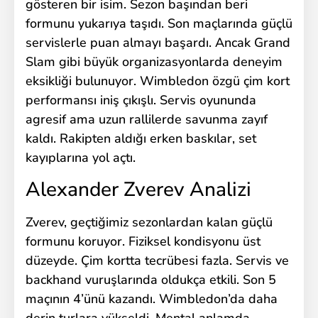
gösteren bir isim. Sezon başından beri
formunu yukarıya taşıdı. Son maçlarında güçlü
servislerle puan almayı başardı. Ancak Grand
Slam gibi büyük organizasyonlarda deneyim
eksikliği bulunuyor. Wimbledon özgü çim kort
performansı iniş çıkışlı. Servis oyununda
agresif ama uzun rallilerde savunma zayıf
kaldı. Rakipten aldığı erken baskılar, set
kayıplarına yol açtı.
Alexander Zverev Analizi
Zverev, geçtiğimiz sezonlardan kalan güçlü
formunu koruyor. Fiziksel kondisyonu üst
düzeyde. Çim kortta tecrübesi fazla. Servis ve
backhand vuruşlarında oldukça etkili. Son 5
maçının 4’ünü kazandı. Wimbledon’da daha
derin turlara yükseldi. Mental anlamda