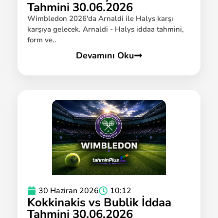
Tahmini 30.06.2026
Wimbledon 2026'da Arnaldi ile Halys karşı
karşıya gelecek. Arnaldi - Halys iddaa tahmini,
form ve..
Devamını Oku
30 Haziran 2026
10:12
Kokkinakis vs Bublik İddaa
Tahmini 30.06.2026