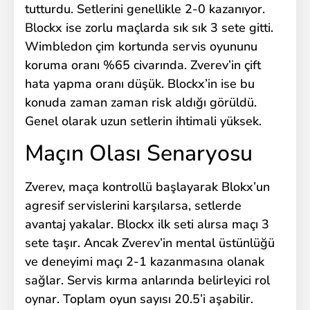
tutturdu. Setlerini genellikle 2-0 kazanıyor.
Blockx ise zorlu maçlarda sık sık 3 sete gitti.
Wimbledon çim kortunda servis oyununu
koruma oranı %65 civarında. Zverev’in çift
hata yapma oranı düşük. Blockx’in ise bu
konuda zaman zaman risk aldığı görüldü.
Genel olarak uzun setlerin ihtimali yüksek.
Maçın Olası Senaryosu
Zverev, maça kontrollü başlayarak Blokx’un
agresif servislerini karşılarsa, setlerde
avantaj yakalar. Blockx ilk seti alırsa maçı 3
sete taşır. Ancak Zverev’in mental üstünlüğü
ve deneyimi maçı 2-1 kazanmasına olanak
sağlar. Servis kırma anlarında belirleyici rol
oynar. Toplam oyun sayısı 20.5’i aşabilir.