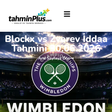
Blockx vs Zverev İddaa
Tahmini 30.06.2026
Ana Sayfaya Dön