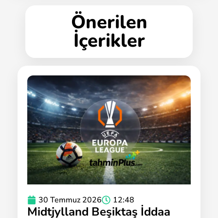
Önerilen
İçerikler
30 Temmuz 2026
12:48
Midtjylland Beşiktaş İddaa