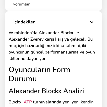
yorumları
İçindekiler
Wimbledon’da Alexander Blockx ile
Alexander Zverev karşı karşıya gelecek. Bu
maç için hazırladığımız iddaa tahmini, iki
oyuncunun güncel performanslarına ve oyun
stillerine dayanıyor.
Oyuncuların Form
Durumu
Alexander Blockx Analizi
Blockx,
ATP
turnuvalarında yeni yeni kendini