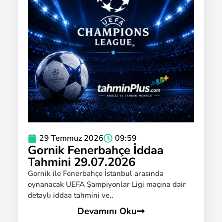
29 Temmuz 2026
09:59
Gornik Fenerbahçe İddaa
Tahmini 29.07.2026
Gornik ile Fenerbahçe İstanbul arasında
oynanacak UEFA Şampiyonlar Ligi maçına dair
detaylı iddaa tahmini ve..
Devamını Oku