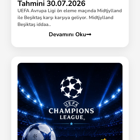
Tahmini 30.07.2026
UEFA Avrupa Ligi ön eleme maçında Midtjylland
ile Beşiktaş karşı karşıya geliyor. Midtjylland
Beşiktaş iddaa..
Devamını Oku