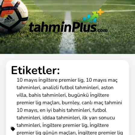
Etiketler:
10 mayıs i̇ngiltere premier lig
,
10 mayıs maç
tahminleri
,
analizli futbol tahminleri
,
aston
villa
,
bahis tahminleri
,
bugünkü i̇ngiltere
premier lig maçları
,
burnley
,
canlı maç tahmini
10 mayıs
,
en iyi bahis tahminleri
,
futbol
tahminleri
,
iddaa tahminleri
,
ilk yarı sonucu
tahminleri
,
i̇ngiltere premier lig
,
i̇ngiltere
premier lig günün maçları
,
i̇ngiltere premier lig