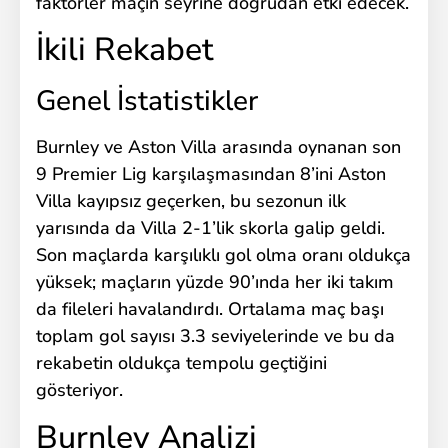
faktörler maçın seyrine doğrudan etki edecek.
İkili Rekabet
Genel İstatistikler
Burnley ve Aston Villa arasında oynanan son
9 Premier Lig karşılaşmasından 8’ini Aston
Villa kayıpsız geçerken, bu sezonun ilk
yarısında da Villa 2-1’lik skorla galip geldi.
Son maçlarda karşılıklı gol olma oranı oldukça
yüksek; maçların yüzde 90’ında her iki takım
da fileleri havalandırdı. Ortalama maç başı
toplam gol sayısı 3.3 seviyelerinde ve bu da
rekabetin oldukça tempolu geçtiğini
gösteriyor.
Burnley Analizi