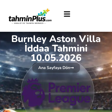
Burnley Aston Villa
İddaa Tahmini
10.05.2026
Ana Sayfaya Dön