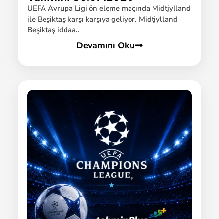
UEFA Avrupa Ligi ön eleme maçında Midtjylland
ile Beşiktaş karşı karşıya geliyor. Midtjylland
Beşiktaş iddaa..
Devamını Oku