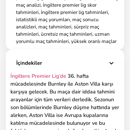
maç analizi
,
i̇ngiltere premier lig skor
tahminleri
,
i̇ngiltere premier lig tahminleri
,
istatistikli maç yorumları
,
maç sonucu
analizleri
,
maç tahminleri
,
sürpriz maç
tahminleri
,
ücretsiz maç tahminleri
,
uzman
yorumlu maç tahminleri
,
yüksek oranlı maçlar
İçindekiler
İngiltere Premier Lig’de
36. hafta
mücadelesinde Burnley ile Aston Villa karşı
karşıya gelecek. Bu maça dair iddaa tahmini
arayanlar için tüm verileri derledik. Sezonun
son bölümlerinde Burnley düşme hattında yer
alırken, Aston Villa ise Avrupa kupalarına
katılma mücadelesinde bulunuyor ve bu