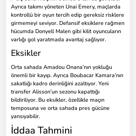
Ayrıca takımı yöneten Unai Emery, maçlarda
kontrollü bir oyun tercih edip gereksiz risklere
girmemeyi seviyor. Defansif eksiklere rağmen
hücumda Donyell Malen gibi kilit oyuncuların
varlığı gol yaratmada avantaj sağlıyor.
Eksikler
Orta sahada Amadou Onana’nın yokluğu
önemli bir kayıp. Ayrıca Boubacar Kamara’nın
sakatlığı kadro derinliğini azaltıyor. Yeni
transfer Alisson’un sezonu kapattığı
bildiriliyor. Bu eksikler, özellikle maçın
temposuna ve orta sahada pres gücüne
yansıyabilir.
İddaa Tahmini