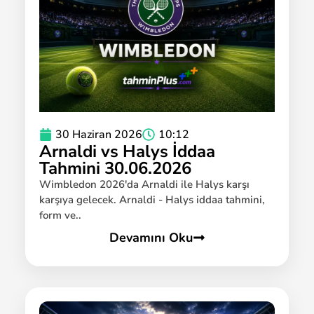
30 Haziran 2026
10:12
Arnaldi vs Halys İddaa
Tahmini 30.06.2026
Wimbledon 2026'da Arnaldi ile Halys karşı
karşıya gelecek. Arnaldi - Halys iddaa tahmini,
form ve..
Devamını Oku