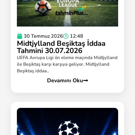
30 Temmuz 2026
12:48
Midtjylland Beşiktaş İddaa
Tahmini 30.07.2026
UEFA Avrupa Ligi ön eleme maçında Midtjylland
ile Beşiktaş karşı karşıya geliyor. Midtjylland
Beşiktaş iddaa..
Devamını Oku