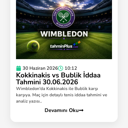
30 Haziran 2026
10:12
Kokkinakis vs Bublik İddaa
Tahmini 30.06.2026
Wimbledon'da Kokkinakis ile Bublik karşı
karşıya. Maç için detaylı tenis iddaa tahmini ve
analiz yazısı..
Devamını Oku