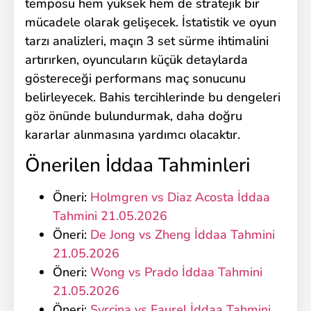
temposu hem yüksek hem de stratejik bir
mücadele olarak gelişecek. İstatistik ve oyun
tarzı analizleri, maçın 3 set sürme ihtimalini
artırırken, oyuncuların küçük detaylarda
göstereceği performans maç sonucunu
belirleyecek. Bahis tercihlerinde bu dengeleri
göz önünde bulundurmak, daha doğru
kararlar alınmasına yardımcı olacaktır.
Önerilen İddaa Tahminleri
Öneri:
Holmgren vs Diaz Acosta İddaa
Tahmini 21.05.2026
Öneri:
De Jong vs Zheng İddaa Tahmini
21.05.2026
Öneri:
Wong vs Prado İddaa Tahmini
21.05.2026
Öneri:
Svrcina vs Faurel İddaa Tahmini