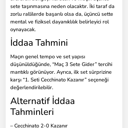
sete taşınmasına neden olacaktır. İki taraf da
zorlu rallilerde başarılı olsa da, üçüncü sette
mental ve fiziksel dayanıklılık belirleyici rol
oynayacak.
İddaa Tahmini
Maçın genel tempo ve set yapısı
düşünüldüğünde, “Maç 3 Sete Gider” tercihi
mantıklı görünüyor. Ayrıca, ilk set sürprizine
karşı “1. Seti Cecchinato Kazanır” seçeneği
değerlendirilebilir.
Alternatif İddaa
Tahminleri
– Cecchinato 2-0 Kazanır