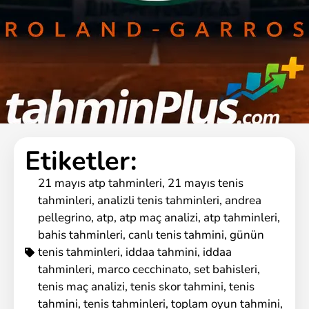
Etiketler:
21 mayıs atp tahminleri
,
21 mayıs tenis
tahminleri
,
analizli tenis tahminleri
,
andrea
pellegrino
,
atp
,
atp maç analizi
,
atp tahminleri
,
bahis tahminleri
,
canlı tenis tahmini
,
günün
tenis tahminleri
,
iddaa tahmini
,
iddaa
tahminleri
,
marco cecchinato
,
set bahisleri
,
tenis maç analizi
,
tenis skor tahmini
,
tenis
tahmini
,
tenis tahminleri
,
toplam oyun tahmini
,