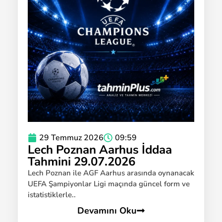
29 Temmuz 2026
09:59
Lech Poznan Aarhus İddaa
Tahmini 29.07.2026
Lech Poznan ile AGF Aarhus arasında oynanacak
UEFA Şampiyonlar Ligi maçında güncel form ve
istatistiklerle..
Devamını Oku