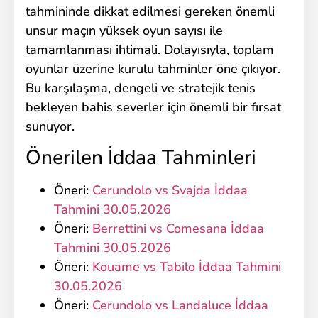
tahmininde dikkat edilmesi gereken önemli
unsur maçın yüksek oyun sayısı ile
tamamlanması ihtimali. Dolayısıyla, toplam
oyunlar üzerine kurulu tahminler öne çıkıyor.
Bu karşılaşma, dengeli ve stratejik tenis
bekleyen bahis severler için önemli bir fırsat
sunuyor.
Önerilen İddaa Tahminleri
Öneri:
Cerundolo vs Svajda İddaa
Tahmini 30.05.2026
Öneri:
Berrettini vs Comesana İddaa
Tahmini 30.05.2026
Öneri:
Kouame vs Tabilo İddaa Tahmini
30.05.2026
Öneri:
Cerundolo vs Landaluce İddaa