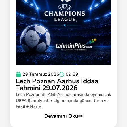
29 Temmuz 2026
09:59
Lech Poznan Aarhus İddaa
Tahmini 29.07.2026
Lech Poznan ile AGF Aarhus arasında oynanacak
UEFA Şampiyonlar Ligi maçında güncel form ve
istatistiklerle..
Devamını Oku