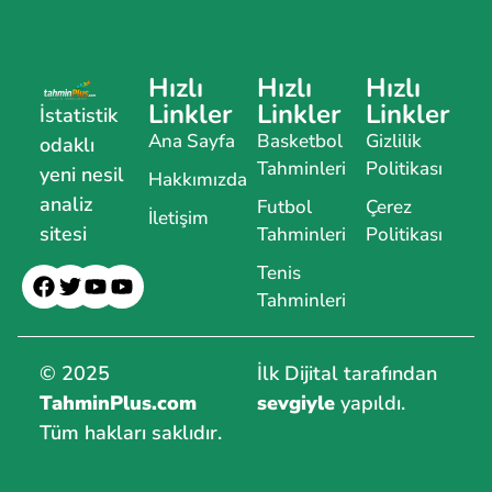
Hızlı
Hızlı
Hızlı
Linkler
Linkler
Linkler
İstatistik
Ana Sayfa
Basketbol
Gizlilik
odaklı
Tahminleri
Politikası
yeni nesil
Hakkımızda
analiz
Futbol
Çerez
İletişim
sitesi
Tahminleri
Politikası
Tenis
Tahminleri
© 2025
İlk Dijital tarafından
TahminPlus.com
sevgiyle
yapıldı.
Tüm hakları saklıdır.