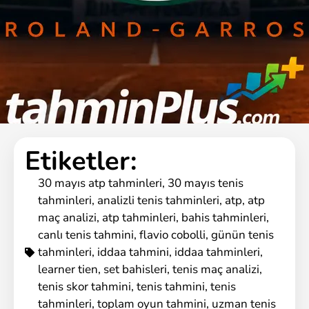
Etiketler:
30 mayıs atp tahminleri
,
30 mayıs tenis
tahminleri
,
analizli tenis tahminleri
,
atp
,
atp
maç analizi
,
atp tahminleri
,
bahis tahminleri
,
canlı tenis tahmini
,
flavio cobolli
,
günün tenis
tahminleri
,
iddaa tahmini
,
iddaa tahminleri
,
learner tien
,
set bahisleri
,
tenis maç analizi
,
tenis skor tahmini
,
tenis tahmini
,
tenis
tahminleri
,
toplam oyun tahmini
,
uzman tenis