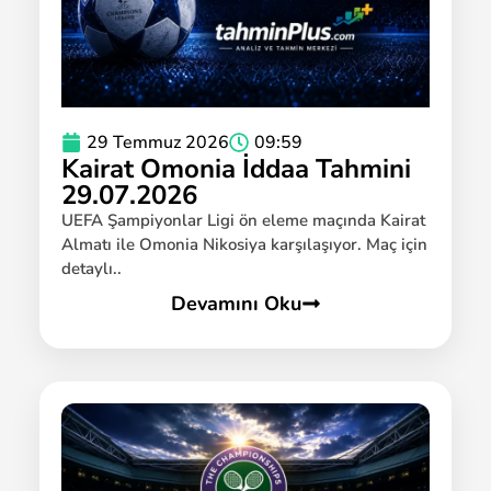
29 Temmuz 2026
09:59
Kairat Omonia İddaa Tahmini
29.07.2026
UEFA Şampiyonlar Ligi ön eleme maçında Kairat
Almatı ile Omonia Nikosiya karşılaşıyor. Maç için
detaylı..
Devamını Oku