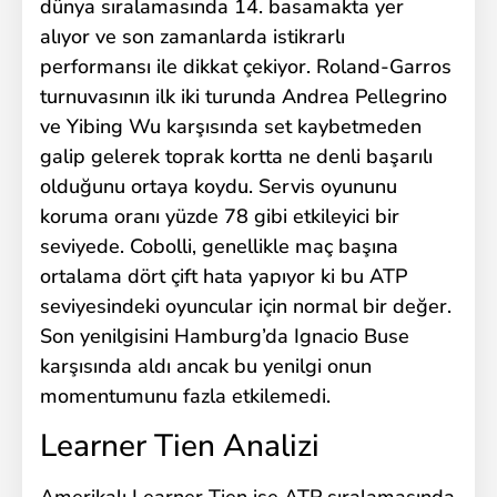
dünya sıralamasında 14. basamakta yer
alıyor ve son zamanlarda istikrarlı
performansı ile dikkat çekiyor. Roland-Garros
turnuvasının ilk iki turunda Andrea Pellegrino
ve Yibing Wu karşısında set kaybetmeden
galip gelerek toprak kortta ne denli başarılı
olduğunu ortaya koydu. Servis oyununu
koruma oranı yüzde 78 gibi etkileyici bir
seviyede. Cobolli, genellikle maç başına
ortalama dört çift hata yapıyor ki bu ATP
seviyesindeki oyuncular için normal bir değer.
Son yenilgisini Hamburg’da Ignacio Buse
karşısında aldı ancak bu yenilgi onun
momentumunu fazla etkilemedi.
Learner Tien Analizi
Amerikalı Learner Tien ise ATP sıralamasında