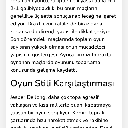
zorlanan oyuncu, rakiplerine kıyasla daha çok
2-1 galibiyet aldı ki bu onun maçların
genellikle üç sette sonuçlanabileceğine işaret
ediyor. Draxl, uzun rallilerde biraz daha
zorlansa da dirençli yapısı ile dikkat çekiyor.
Son dönemdeki maçlarında toplam oyun
sayısının yüksek olması onun mücadeleci
yapısının göstergesi. Ayrıca kırmızı toprakta
oynanan maçlarda oyununu toparlama
konusunda gelişme kaydetti.
Oyun Stili Karşılaştırması
Jesper De Jong, daha çok topa agresif
yaklaşan ve kısa rallilerle puanı kapatmaya
çalışan bir oyun sergiliyor. Kırmızı toprak
şartlarında hızlı hareket etmek ve rakibine