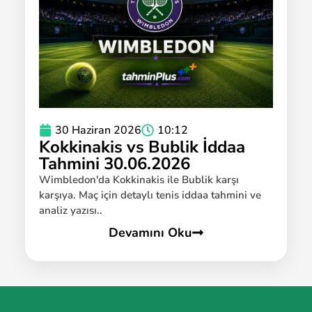
30 Haziran 2026
10:12
Kokkinakis vs Bublik İddaa
Tahmini 30.06.2026
Wimbledon'da Kokkinakis ile Bublik karşı
karşıya. Maç için detaylı tenis iddaa tahmini ve
analiz yazısı..
Devamını Oku