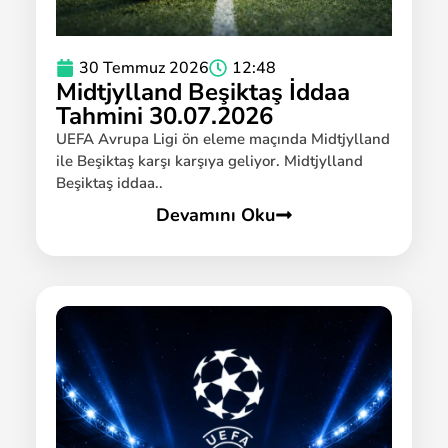
30 Temmuz 2026
12:48
Midtjylland Beşiktaş İddaa
Tahmini 30.07.2026
UEFA Avrupa Ligi ön eleme maçında Midtjylland
ile Beşiktaş karşı karşıya geliyor. Midtjylland
Beşiktaş iddaa..
Devamını Oku