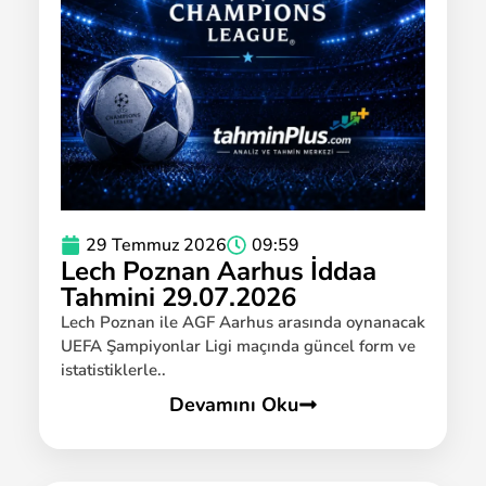
29 Temmuz 2026
09:59
Lech Poznan Aarhus İddaa
Tahmini 29.07.2026
Lech Poznan ile AGF Aarhus arasında oynanacak
UEFA Şampiyonlar Ligi maçında güncel form ve
istatistiklerle..
Devamını Oku