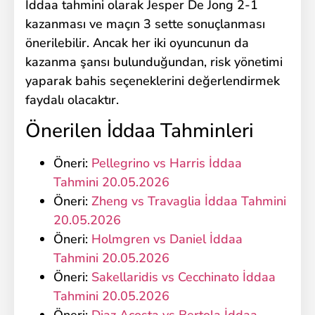
İddaa tahmini olarak Jesper De Jong 2-1
kazanması ve maçın 3 sette sonuçlanması
önerilebilir. Ancak her iki oyuncunun da
kazanma şansı bulunduğundan, risk yönetimi
yaparak bahis seçeneklerini değerlendirmek
faydalı olacaktır.
Önerilen İddaa Tahminleri
Öneri:
Pellegrino vs Harris İddaa
Tahmini 20.05.2026
Öneri:
Zheng vs Travaglia İddaa Tahmini
20.05.2026
Öneri:
Holmgren vs Daniel İddaa
Tahmini 20.05.2026
Öneri:
Sakellaridis vs Cecchinato İddaa
Tahmini 20.05.2026