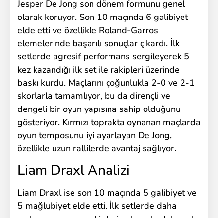
Jesper De Jong son dönem formunu genel
olarak koruyor. Son 10 maçında 6 galibiyet
elde etti ve özellikle Roland-Garros
elemelerinde başarılı sonuçlar çıkardı. İlk
setlerde agresif performans sergileyerek 5
kez kazandığı ilk set ile rakipleri üzerinde
baskı kurdu. Maçlarını çoğunlukla 2-0 ve 2-1
skorlarla tamamlıyor, bu da dirençli ve
dengeli bir oyun yapısına sahip olduğunu
gösteriyor. Kırmızı toprakta oynanan maçlarda
oyun temposunu iyi ayarlayan De Jong,
özellikle uzun rallilerde avantaj sağlıyor.
Liam Draxl Analizi
Liam Draxl ise son 10 maçında 5 galibiyet ve
5 mağlubiyet elde etti. İlk setlerde daha