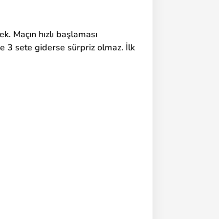
ek. Maçın hızlı başlaması
e 3 sete giderse sürpriz olmaz. İlk