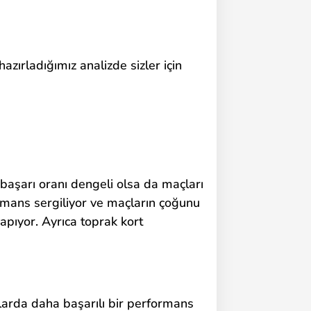
ırladığımız analizde sizler için
başarı oranı dengeli olsa da maçları
rmans sergiliyor ve maçların çoğunu
apıyor. Ayrıca toprak kort
larda daha başarılı bir performans