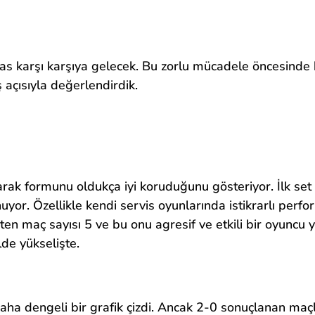
 karşı karşıya gelecek. Bu zorlu mücadele öncesinde haz
 açısıyla değerlendirdik.
ak formunu oldukça iyi koruduğunu gösteriyor. İlk set 
or. Özellikle kendi servis oyunlarında istikrarlı perfo
en maç sayısı 5 ve bu onu agresif ve etkili bir oyuncu y
de yükselişte.
daha dengeli bir grafik çizdi. Ancak 2-0 sonuçlanan maç