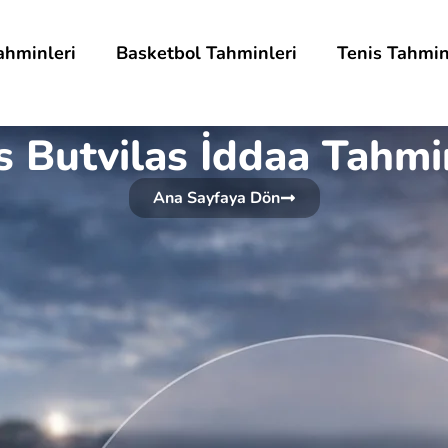
ahminleri
Basketbol Tahminleri
Tenis Tahmin
 Butvilas İddaa Tahmi
Ana Sayfaya Dön