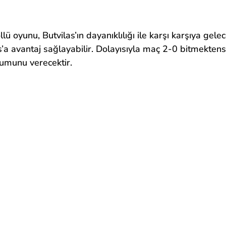
 oyunu, Butvilas’ın dayanıklılığı ile karşı karşıya gelec
as’a avantaj sağlayabilir. Dolayısıyla maç 2-0 bitmektens
tumunu verecektir.