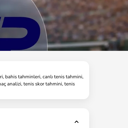
ri
,
bahis tahminleri
,
canlı tenis tahmini
,
aç analizi
,
tenis skor tahmini
,
tenis