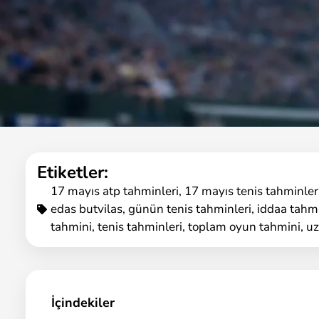
Etiketler:
17 mayıs atp tahminleri
,
17 mayıs tenis tahminler
edas butvilas
,
günün tenis tahminleri
,
iddaa tahm
tahmini
,
tenis tahminleri
,
toplam oyun tahmini
,
uz
İçindekiler