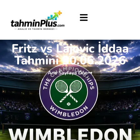
Fritz vs Lajovic İddaa
Tahmini 30.06.2026
Ana Sayfaya Dön