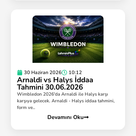
30 Haziran 2026
10:12
Arnaldi vs Halys İddaa
Tahmini 30.06.2026
Wimbledon 2026'da Arnaldi ile Halys karşı
karşıya gelecek. Arnaldi - Halys iddaa tahmini,
form ve..
Devamını Oku