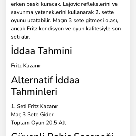
erken baskı kuracak. Lajovic reflekslerini ve
savunma yeteneklerini kullanarak 2. sette
oyunu uzatabilir. Maçın 3 sete gitmesi olası,
ancak Fritz kondisyon ve oyun kalitesiyle son
seti alır.
İddaa Tahmini
Fritz Kazanır
Alternatif İddaa
Tahminleri
1. Seti Fritz Kazanır
Maç 3 Sete Gider
Toplam Oyun 20.5 Alt