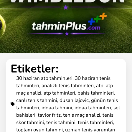
Etiketler:
30 haziran atp tahminleri
,
30 haziran tenis
tahminleri
,
analizli tenis tahminleri
,
atp
,
atp
maç analizi
,
atp tahminleri
,
bahis tahminleri
,
canlı tenis tahmini
,
dusan lajovic
,
günün tenis
tahminleri
,
iddaa tahmini
,
iddaa tahminleri
,
set
bahisleri
,
taylor fritz
,
tenis maç analizi
,
tenis
skor tahmini
,
tenis tahmini
,
tenis tahminleri
,
toplam oyun tahmini
,
uzman tenis yorumları