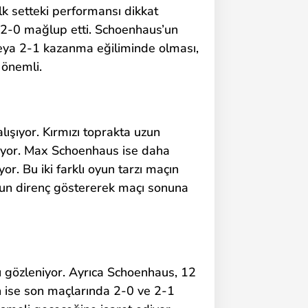
lk setteki performansı dikkat
 2-0 mağlup etti. Schoenhaus’un
0 veya 2-1 kazanma eğiliminde olması,
 önemli.
ışıyor. Kırmızı toprakta uzun
iliyor. Max Schoenhaus ise daha
or. Bu iki farklı oyun tarzı maçın
on’un direnç göstererek maçı sonuna
ı gözleniyor. Ayrıca Schoenhaus, 12
on ise son maçlarında 2-0 ve 2-1