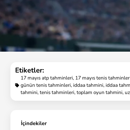
Etiketler:
17 mayıs atp tahminleri
,
17 mayıs tenis tahminler
günün tenis tahminleri
,
iddaa tahmini
,
iddaa tahm
tahmini
,
tenis tahminleri
,
toplam oyun tahmini
,
uz
İçindekiler