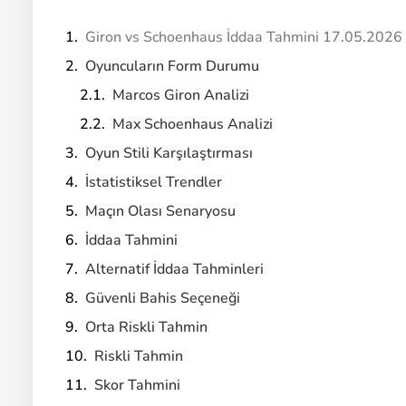
Giron vs Schoenhaus İddaa Tahmini 17.05.2026
Oyuncuların Form Durumu
Marcos Giron Analizi
Max Schoenhaus Analizi
Oyun Stili Karşılaştırması
İstatistiksel Trendler
Maçın Olası Senaryosu
İddaa Tahmini
Alternatif İddaa Tahminleri
Güvenli Bahis Seçeneği
Orta Riskli Tahmin
Riskli Tahmin
Skor Tahmini