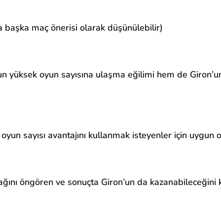
 başka maç önerisi olarak düşünülebilir)
n yüksek oyun sayısına ulaşma eğilimi hem de Giron’un
n sayısı avantajını kullanmak isteyenler için uygun ol
ğını öngören ve sonuçta Giron’un da kazanabileceğini k