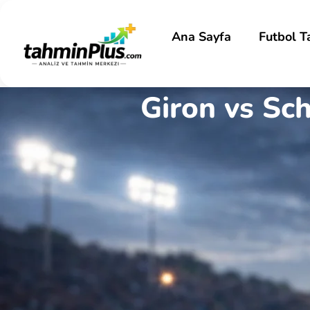
Ana Sayfa
Futbol T
Giron vs Sc