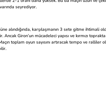
lerde 2-1 oranı daha yüksek. Bu da maçın uzun ve çeki
varında seyrediyor.
 önüne alındığında, karşılaşmanın 3 sete gitme ihtimali o
lir. Ancak Giron’un mücadeleci yapısı ve kırmızı toprakta
açın toplam oyun sayısını artıracak tempo ve ralliler o
lir.