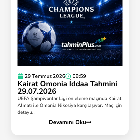
29 Temmuz 2026
09:59
Kairat Omonia İddaa Tahmini
29.07.2026
UEFA Şampiyonlar Ligi ön eleme maçında Kairat
Almatı ile Omonia Nikosiya karşılaşıyor. Maç için
detaylı..
Devamını Oku