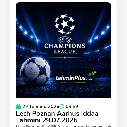
29 Temmuz 2026
09:59
Lech Poznan Aarhus İddaa
Tahmini 29.07.2026
Lech Poznan ile AGF Aarhus arasında oynanacak