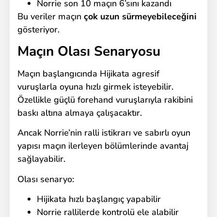
Norrie son 10 maçın 6’sını kazandı
Bu veriler maçın
çok uzun sürmeyebileceğini
gösteriyor.
Maçın Olası Senaryosu
Maçın başlangıcında Hijikata agresif
vuruşlarla oyuna hızlı girmek isteyebilir.
Özellikle güçlü forehand vuruşlarıyla rakibini
baskı altına almaya çalışacaktır.
Ancak Norrie’nin ralli istikrarı ve sabırlı oyun
yapısı maçın ilerleyen bölümlerinde avantaj
sağlayabilir.
Olası senaryo:
Hijikata hızlı başlangıç yapabilir
Norrie rallilerde kontrolü ele alabilir