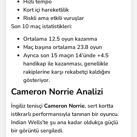
Hızlı tempo
Kort içi hareketlilik
Riskli ama etkili vuruşlar
Son 10 maç istatistikleri:
Ortalama 12.5 oyun kazanma
Maç başına ortalama 23.8 oyun
Ayrıca son 15 maçın 14’ünde +4.5
handikap ile kazanması, genellikle
rakiplerine karşı rekabetçi kaldığını
gösteriyor.
Cameron Norrie Analizi
İngiliz tenisçi
Cameron Norrie
, sert kortta
istikrarlı performansıyla tanınan bir oyuncu.
Indian Wells’te şu ana kadar oldukça güçlü
bir görüntü sergiledi.