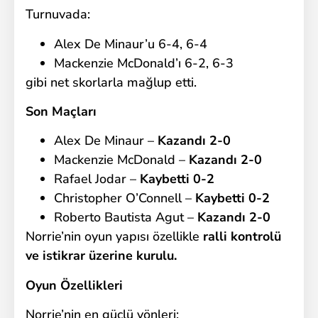
Turnuvada:
Alex De Minaur’u 6-4, 6-4
Mackenzie McDonald’ı 6-2, 6-3
gibi net skorlarla mağlup etti.
Son Maçları
Alex De Minaur –
Kazandı 2-0
Mackenzie McDonald –
Kazandı 2-0
Rafael Jodar –
Kaybetti 0-2
Christopher O’Connell –
Kaybetti 0-2
Roberto Bautista Agut –
Kazandı 2-0
Norrie’nin oyun yapısı özellikle
ralli kontrolü
ve istikrar üzerine kurulu.
Oyun Özellikleri
Norrie’nin en güçlü yönleri: