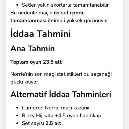
Setler yakın skorlarla tamamlanabilir
Bu nedenle maçın
iki set içinde
tamamlanması
ihtimali yüksek görünüyor.
İddaa Tahmini
Ana Tahmin
Toplam oyun 23.5 alt
Norrie’nin son maç istatistikleri bu seçeneği
güçlü kılıyor.
Alternatif İddaa Tahminleri
Cameron Norrie maçı kazanır
Rinky Hijikata +4.5 oyun handikap
Set sayısı
2.5 alt