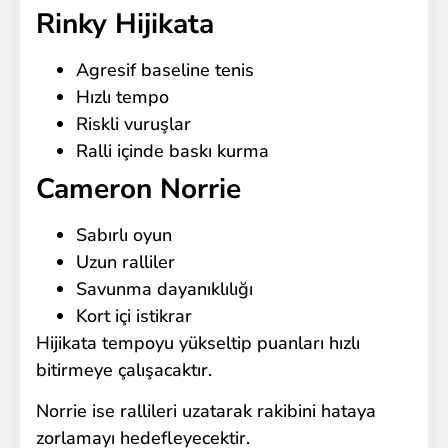
Rinky Hijikata
Agresif baseline tenis
Hızlı tempo
Riskli vuruşlar
Ralli içinde baskı kurma
Cameron Norrie
Sabırlı oyun
Uzun ralliler
Savunma dayanıklılığı
Kort içi istikrar
Hijikata tempoyu yükseltip puanları hızlı
bitirmeye çalışacaktır.
Norrie ise rallileri uzatarak rakibini hataya
zorlamayı hedefleyecektir.