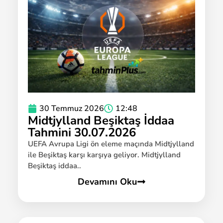
30 Temmuz 2026
12:48
Midtjylland Beşiktaş İddaa
Tahmini 30.07.2026
UEFA Avrupa Ligi ön eleme maçında Midtjylland
ile Beşiktaş karşı karşıya geliyor. Midtjylland
Beşiktaş iddaa..
Devamını Oku