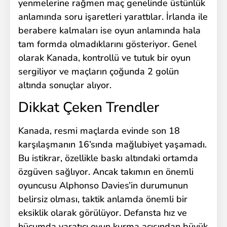
yenmelerine rağmen maç genelinde üstünlük
anlamında soru işaretleri yarattılar. İrlanda ile
berabere kalmaları ise oyun anlamında hala
tam formda olmadıklarını gösteriyor. Genel
olarak Kanada, kontrollü ve tutuk bir oyun
sergiliyor ve maçların çoğunda 2 golün
altında sonuçlar alıyor.
Dikkat Çeken Trendler
Kanada, resmi maçlarda evinde son 18
karşılaşmanın 16’sında mağlubiyet yaşamadı.
Bu istikrar, özellikle baskı altındaki ortamda
özgüven sağlıyor. Ancak takımın en önemli
oyuncusu Alphonso Davies’in durumunun
belirsiz olması, taktik anlamda önemli bir
eksiklik olarak görülüyor. Defansta hız ve
hücumda yaratıcı oyun kurma açısından büyük