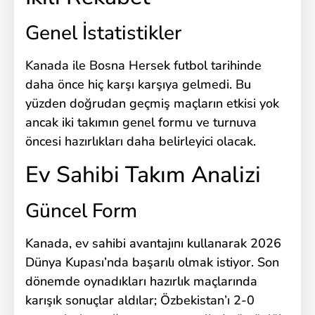
Genel İstatistikler
Kanada ile Bosna Hersek futbol tarihinde
daha önce hiç karşı karşıya gelmedi. Bu
yüzden doğrudan geçmiş maçların etkisi yok
ancak iki takımın genel formu ve turnuva
öncesi hazırlıkları daha belirleyici olacak.
Ev Sahibi Takım Analizi
Güncel Form
Kanada, ev sahibi avantajını kullanarak 2026
Dünya Kupası’nda başarılı olmak istiyor. Son
dönemde oynadıkları hazırlık maçlarında
karışık sonuçlar aldılar; Özbekistan’ı 2-0