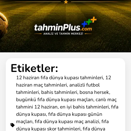
Etiketler:
12 haziran fıfa dünya kupası tahminleri
,
12
haziran maç tahminleri
,
analizli futbol
tahminleri
,
bahis tahminleri
,
bosna hersek
,
bugünkü fıfa dünya kupası maçları
,
canlı maç
tahmini 12 haziran
,
en iyi bahis tahminleri
,
fıfa
dünya kupası
,
fıfa dünya kupası günün
maçları
,
fıfa dünya kupası maç analizi
,
fıfa
dünya kupası skor tahminleri
,
fıfa dünya