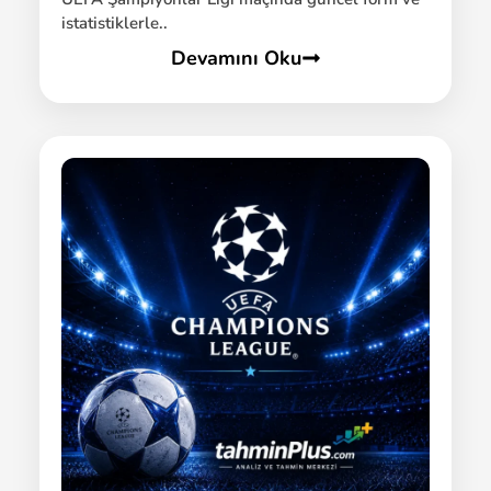
istatistiklerle..
Devamını Oku