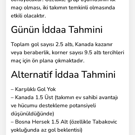
maçı olması, iki takımın temkinli olmasında
etkili olacaktır.
Günün İddaa Tahmini
Toplam gol sayısı 2.5 altı, Kanada kazanır
veya beraberlik, korner sayısı 9.5 altı tercihleri
maç için ön plana çıkmaktadır.
Alternatif İddaa Tahmini
– Karşılıklı Gol Yok
– Kanada 1.5 Üst (takımın ev sahibi avantajı
ve hücumu destekleme potansiyeli
düşünüldüğünde)
– Bosna Hersek 1.5 Alt (özellikle Tabakovic
yokluğunda az gol beklentisi)