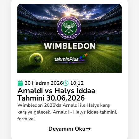
30 Haziran 2026
10:12
Arnaldi vs Halys İddaa
Tahmini 30.06.2026
Wimbledon 2026'da Arnaldi ile Halys karşı
karşıya gelecek. Arnaldi - Halys iddaa tahmini,
form ve..
Devamını Oku