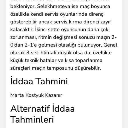
bekleniyor. Selekhmeteva ise maç boyunca
özellikle kendi servis oyunlarında direnç
gösterebilir ancak servis kırma direnci zayıf
kalacaktır. İkinci sette oyuncunun daha çok
zorlanması, ritmin değişmesi sonucu maçın 2-
0’dan 2-1’e gelmesi olasılığı bulunuyor. Genel
olarak 3 set ihtimali düşük olsa da, özellikle
küçük teknik hatalar ve kısa toparlanma
süreçleri maçın temposunu düşürebilir.
İddaa Tahmini
Marta Kostyuk Kazanır
Alternatif İddaa
Tahminleri