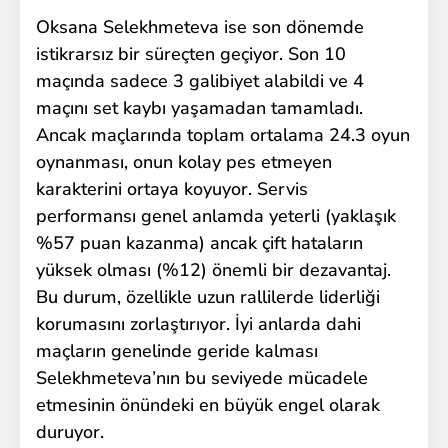
Oksana Selekhmeteva ise son dönemde
istikrarsız bir süreçten geçiyor. Son 10
maçında sadece 3 galibiyet alabildi ve 4
maçını set kaybı yaşamadan tamamladı.
Ancak maçlarında toplam ortalama 24.3 oyun
oynanması, onun kolay pes etmeyen
karakterini ortaya koyuyor. Servis
performansı genel anlamda yeterli (yaklaşık
%57 puan kazanma) ancak çift hataların
yüksek olması (%12) önemli bir dezavantaj.
Bu durum, özellikle uzun rallilerde liderliği
korumasını zorlaştırıyor. İyi anlarda dahi
maçların genelinde geride kalması
Selekhmeteva’nın bu seviyede mücadele
etmesinin önündeki en büyük engel olarak
duruyor.