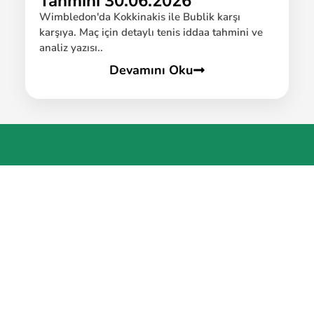
Tahmini 30.06.2026
Wimbledon'da Kokkinakis ile Bublik karşı
karşıya. Maç için detaylı tenis iddaa tahmini ve
analiz yazısı..
Devamını Oku
Hızlı
Hızlı
Hızlı
Linkler
Linkler
Linkler
İstatistik
Ana Sayfa
Basketbol
Gizlilik
odaklı
Tahminleri
Politikası
yeni nesil
Hakkımızda
analiz
Futbol
Çerez
İletişim
sitesi
Tahminleri
Politikası
Tenis