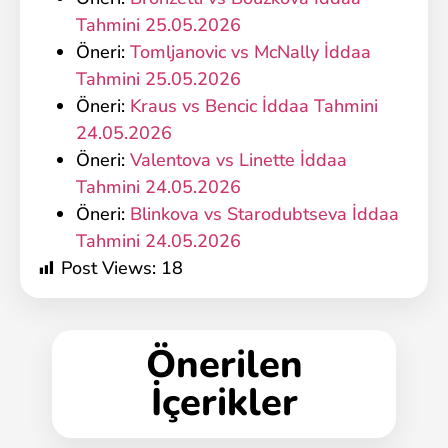
Tahmini 25.05.2026
Öneri:
Tomljanovic vs McNally İddaa
Tahmini 25.05.2026
Öneri:
Kraus vs Bencic İddaa Tahmini
24.05.2026
Öneri:
Valentova vs Linette İddaa
Tahmini 24.05.2026
Öneri:
Blinkova vs Starodubtseva İddaa
Tahmini 24.05.2026
Post Views:
18
Önerilen
İçerikler