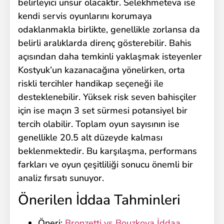
belirleyici unsur olacaktır. Selekhmeteva ise
kendi servis oyunlarını korumaya
odaklanmakla birlikte, genellikle zorlansa da
belirli aralıklarda direnç gösterebilir. Bahis
açısından daha temkinli yaklaşmak isteyenler
Kostyuk’un kazanacağına yönelirken, orta
riskli tercihler handikap seçeneği ile
desteklenebilir. Yüksek risk seven bahisçiler
için ise maçın 3 set sürmesi potansiyel bir
tercih olabilir. Toplam oyun sayısının ise
genellikle 20.5 alt düzeyde kalması
beklenmektedir. Bu karşılaşma, performans
farkları ve oyun çeşitliliği sonucu önemli bir
analiz fırsatı sunuyor.
Önerilen İddaa Tahminleri
Öneri:
Bronzetti vs Bouzkova İddaa