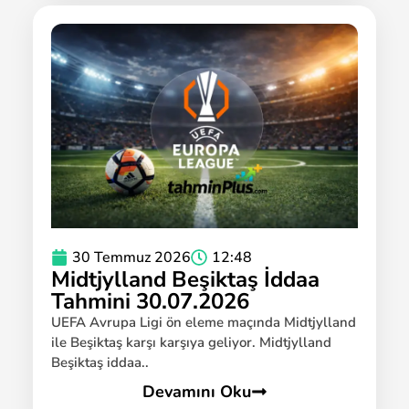
30 Temmuz 2026
12:48
Midtjylland Beşiktaş İddaa
Tahmini 30.07.2026
UEFA Avrupa Ligi ön eleme maçında Midtjylland
ile Beşiktaş karşı karşıya geliyor. Midtjylland
Beşiktaş iddaa..
Devamını Oku