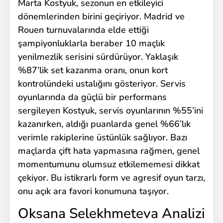
Marta Kostyuk, sezonun en etkileyici
dönemlerinden birini geçiriyor. Madrid ve
Rouen turnuvalarında elde ettiği
şampiyonluklarla beraber 10 maçlık
yenilmezlik serisini sürdürüyor. Yaklaşık
%87’lik set kazanma oranı, onun kort
kontrolündeki ustalığını gösteriyor. Servis
oyunlarında da güçlü bir performans
sergileyen Kostyuk, servis oyunlarının %55’ini
kazanırken, aldığı puanlarda genel %66’lık
verimle rakiplerine üstünlük sağlıyor. Bazı
maçlarda çift hata yapmasına rağmen, genel
momentumunu olumsuz etkilememesi dikkat
çekiyor. Bu istikrarlı form ve agresif oyun tarzı,
onu açık ara favori konumuna taşıyor.
Oksana Selekhmeteva Analizi