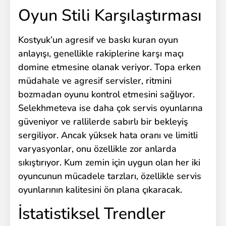
Oyun Stili Karşılaştırması
Kostyuk’un agresif ve baskı kuran oyun
anlayışı, genellikle rakiplerine karşı maçı
domine etmesine olanak veriyor. Topa erken
müdahale ve agresif servisler, ritmini
bozmadan oyunu kontrol etmesini sağlıyor.
Selekhmeteva ise daha çok servis oyunlarına
güveniyor ve rallilerde sabırlı bir bekleyiş
sergiliyor. Ancak yüksek hata oranı ve limitli
varyasyonlar, onu özellikle zor anlarda
sıkıştırıyor. Kum zemin için uygun olan her iki
oyuncunun mücadele tarzları, özellikle servis
oyunlarının kalitesini ön plana çıkaracak.
İstatistiksel Trendler