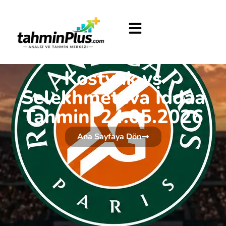
Kostyuk vs
Selekhmeteva İddaa
Tahmini 24.05.2026
Ana Sayfaya Dön