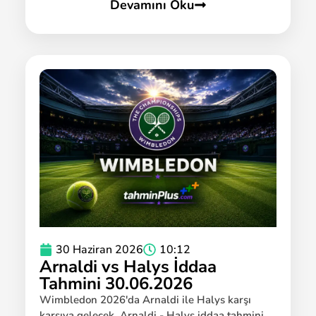
Devamını Oku
30 Haziran 2026
10:12
Arnaldi vs Halys İddaa
Tahmini 30.06.2026
Wimbledon 2026'da Arnaldi ile Halys karşı
karşıya gelecek. Arnaldi - Halys iddaa tahmini,