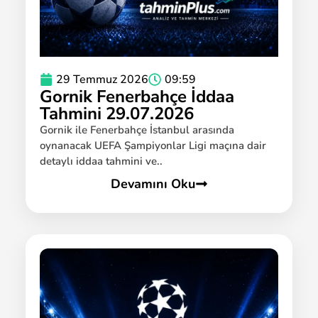
29 Temmuz 2026
09:59
Gornik Fenerbahçe İddaa
Tahmini 29.07.2026
Gornik ile Fenerbahçe İstanbul arasında
oynanacak UEFA Şampiyonlar Ligi maçına dair
detaylı iddaa tahmini ve..
Devamını Oku