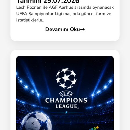
Tahmini 29.07.2026
Lech Poznan ile AGF Aarhus arasında oynanacak
UEFA Şampiyonlar Ligi maçında güncel form ve
istatistiklerle..
Devamını Oku