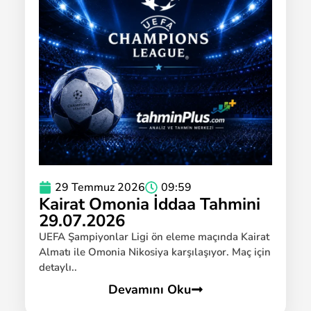
29 Temmuz 2026
09:59
Kairat Omonia İddaa Tahmini
29.07.2026
UEFA Şampiyonlar Ligi ön eleme maçında Kairat
Almatı ile Omonia Nikosiya karşılaşıyor. Maç için
detaylı..
Devamını Oku