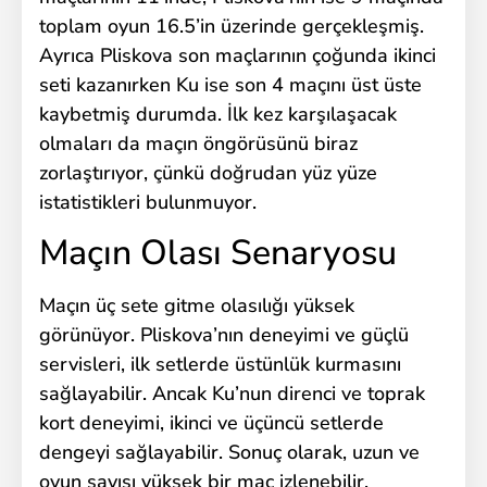
toplam oyun 16.5’in üzerinde gerçekleşmiş.
Ayrıca Pliskova son maçlarının çoğunda ikinci
seti kazanırken Ku ise son 4 maçını üst üste
kaybetmiş durumda. İlk kez karşılaşacak
olmaları da maçın öngörüsünü biraz
zorlaştırıyor, çünkü doğrudan yüz yüze
istatistikleri bulunmuyor.
Maçın Olası Senaryosu
Maçın üç sete gitme olasılığı yüksek
görünüyor. Pliskova’nın deneyimi ve güçlü
servisleri, ilk setlerde üstünlük kurmasını
sağlayabilir. Ancak Ku’nun direnci ve toprak
kort deneyimi, ikinci ve üçüncü setlerde
dengeyi sağlayabilir. Sonuç olarak, uzun ve
oyun sayısı yüksek bir maç izlenebilir.