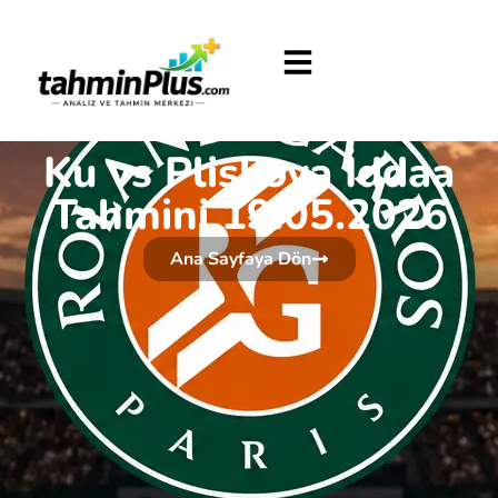
Ku vs Pliskova İddaa
Tahmini 19.05.2026
Ana Sayfaya Dön