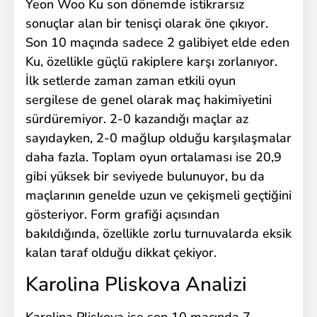
Yeon Woo Ku son dönemde istikrarsız
sonuçlar alan bir tenisçi olarak öne çıkıyor.
Son 10 maçında sadece 2 galibiyet elde eden
Ku, özellikle güçlü rakiplere karşı zorlanıyor.
İlk setlerde zaman zaman etkili oyun
sergilese de genel olarak maç hakimiyetini
sürdüremiyor. 2-0 kazandığı maçlar az
sayıdayken, 2-0 mağlup olduğu karşılaşmalar
daha fazla. Toplam oyun ortalaması ise 20,9
gibi yüksek bir seviyede bulunuyor, bu da
maçlarının genelde uzun ve çekişmeli geçtiğini
gösteriyor. Form grafiği açısından
bakıldığında, özellikle zorlu turnuvalarda eksik
kalan taraf olduğu dikkat çekiyor.
Karolina Pliskova Analizi
Karolina Pliskova ise son 10 maçında 7