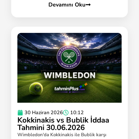
Devamını Oku
30 Haziran 2026
10:12
Kokkinakis vs Bublik İddaa
Tahmini 30.06.2026
Wimbledon'da Kokkinakis ile Bublik karşı