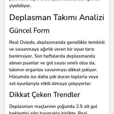
yiyebiliyor.
Deplasman Takımı Analizi
Güncel Form
Real Oviedo, deplasmanda genellikle temkinli
ve savunmaya ağırlık veren bir oyun tarzı
benimsiyor. Son haftalarda deplasmanda
alınan puanlar ve gol sayısı sınırlı olsa da,
takımın organize savunması dikkat çekiyor.
Hücumda ise daha çok duran toplarla veya
set oyunlarıyla etkili olmaya çalışıyorlar.
Dikkat Çeken Trendler
Deplasman maçlarının çoğunda 2.5 alt gol
beklentisi ağır basmakla birlikte, Real