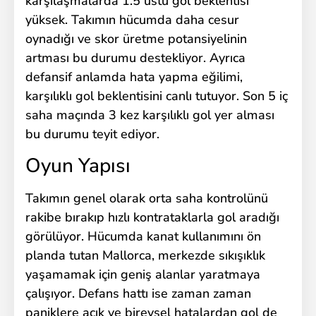
karşılaşmalarda 1.5 üstü gol beklentisi
yüksek. Takımın hücumda daha cesur
oynadığı ve skor üretme potansiyelinin
artması bu durumu destekliyor. Ayrıca
defansif anlamda hata yapma eğilimi,
karşılıklı gol beklentisini canlı tutuyor. Son 5 iç
saha maçında 3 kez karşılıklı gol yer alması
bu durumu teyit ediyor.
Oyun Yapısı
Takımın genel olarak orta saha kontrolünü
rakibe bırakıp hızlı kontrataklarla gol aradığı
görülüyor. Hücumda kanat kullanımını ön
planda tutan Mallorca, merkezde sıkışıklık
yaşamamak için geniş alanlar yaratmaya
çalışıyor. Defans hattı ise zaman zaman
paniklere açık ve bireysel hatalardan gol de