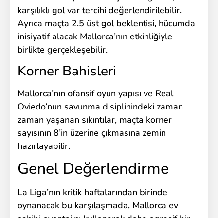
karşılıklı gol var tercihi değerlendirilebilir.
Ayrıca maçta 2.5 üst gol beklentisi, hücumda
inisiyatif alacak Mallorca’nın etkinliğiyle
birlikte gerçekleşebilir.
Korner Bahisleri
Mallorca’nın ofansif oyun yapısı ve Real
Oviedo’nun savunma disiplinindeki zaman
zaman yaşanan sıkıntılar, maçta korner
sayısının 8’in üzerine çıkmasına zemin
hazırlayabilir.
Genel Değerlendirme
La Liga’nın kritik haftalarından birinde
oynanacak bu karşılaşmada, Mallorca ev