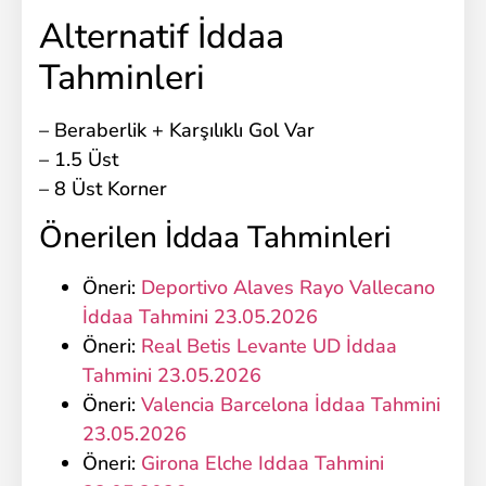
Alternatif İddaa
Tahminleri
– Beraberlik + Karşılıklı Gol Var
– 1.5 Üst
– 8 Üst Korner
Önerilen İddaa Tahminleri
Öneri:
Deportivo Alaves Rayo Vallecano
İddaa Tahmini 23.05.2026
Öneri:
Real Betis Levante UD İddaa
Tahmini 23.05.2026
Öneri:
Valencia Barcelona İddaa Tahmini
23.05.2026
Öneri:
Girona Elche Iddaa Tahmini