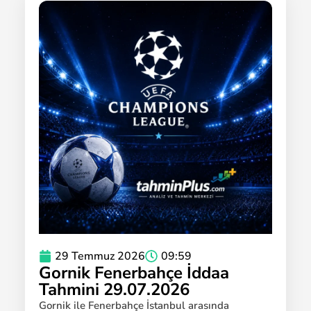
29 Temmuz 2026
09:59
Gornik Fenerbahçe İddaa
Tahmini 29.07.2026
Gornik ile Fenerbahçe İstanbul arasında