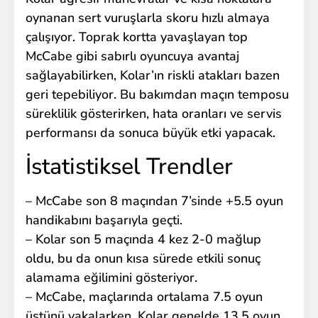
oynanan sert vuruşlarla skoru hızlı almaya
çalışıyor. Toprak kortta yavaşlayan top
McCabe gibi sabırlı oyuncuya avantaj
sağlayabilirken, Kolar’ın riskli atakları bazen
geri tepebiliyor. Bu bakımdan maçın temposu
süreklilik gösterirken, hata oranları ve servis
performansı da sonuca büyük etki yapacak.
İstatistiksel Trendler
– McCabe son 8 maçından 7’sinde +5.5 oyun
handikabını başarıyla geçti.
– Kolar son 5 maçında 4 kez 2-0 mağlup
oldu, bu da onun kısa sürede etkili sonuç
alamama eğilimini gösteriyor.
– McCabe, maçlarında ortalama 7.5 oyun
üstünü yakalarken, Kolar genelde 13.5 oyun