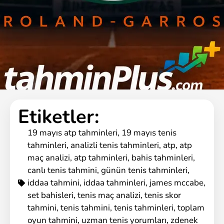
Etiketler:
19 mayıs atp tahminleri
,
19 mayıs tenis
tahminleri
,
analizli tenis tahminleri
,
atp
,
atp
maç analizi
,
atp tahminleri
,
bahis tahminleri
,
canlı tenis tahmini
,
günün tenis tahminleri
,
iddaa tahmini
,
iddaa tahminleri
,
james mccabe
,
set bahisleri
,
tenis maç analizi
,
tenis skor
tahmini
,
tenis tahmini
,
tenis tahminleri
,
toplam
oyun tahmini
,
uzman tenis yorumları
,
zdenek