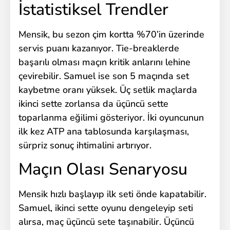
İstatistiksel Trendler
Mensik, bu sezon çim kortta %70’in üzerinde
servis puanı kazanıyor. Tie-breaklerde
başarılı olması maçın kritik anlarını lehine
çevirebilir. Samuel ise son 5 maçında set
kaybetme oranı yüksek. Üç setlik maçlarda
ikinci sette zorlansa da üçüncü sette
toparlanma eğilimi gösteriyor. İki oyuncunun
ilk kez ATP ana tablosunda karşılaşması,
sürpriz sonuç ihtimalini artırıyor.
Maçın Olası Senaryosu
Mensik hızlı başlayıp ilk seti önde kapatabilir.
Samuel, ikinci sette oyunu dengeleyip seti
alırsa, maç üçüncü sete taşınabilir. Üçüncü