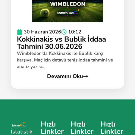
30 Haziran 2026
10:12
Kokkinakis vs Bublik İddaa
Tahmini 30.06.2026
Wimbledon'da Kokkinakis ile Bublik karşı
karşıya. Maç için detaylı tenis iddaa tahmini ve
analiz yazısı..
Devamını Oku
Hızlı
Hızlı
Hızlı
Linkler
Linkler
Linkler
İstatistik