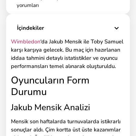
yorumları
İçindekiler
Wimbledon
‘da Jakub Mensik ile Toby Samuel
karşı karşıya gelecek. Bu maç için hazırlanan
iddaa tahmini detaylı istatistikler ve oyuncu
performansları temel alınarak oluşturuldu.
Oyuncuların Form
Durumu
Jakub Mensik Analizi
Mensik son haftalarda turnuvalarda istikrarlı
sonuçlar aldı. Çim kortta üst üste kazanımlar