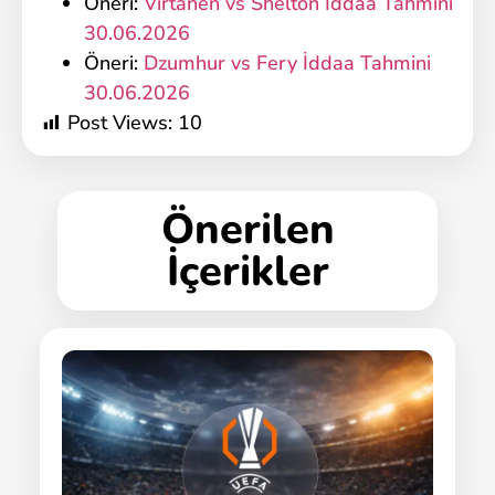
Öneri:
Virtanen vs Shelton İddaa Tahmini
30.06.2026
Öneri:
Dzumhur vs Fery İddaa Tahmini
30.06.2026
Post Views:
10
Önerilen
İçerikler