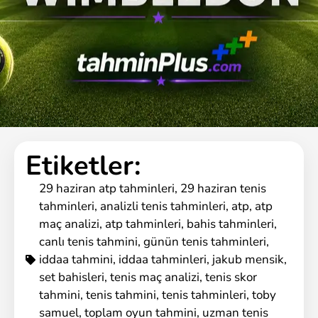
Etiketler:
29 haziran atp tahminleri
,
29 haziran tenis
tahminleri
,
analizli tenis tahminleri
,
atp
,
atp
maç analizi
,
atp tahminleri
,
bahis tahminleri
,
canlı tenis tahmini
,
günün tenis tahminleri
,
iddaa tahmini
,
iddaa tahminleri
,
jakub mensik
,
set bahisleri
,
tenis maç analizi
,
tenis skor
tahmini
,
tenis tahmini
,
tenis tahminleri
,
toby
samuel
,
toplam oyun tahmini
,
uzman tenis