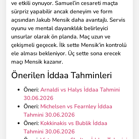
ve etkili oynuyor. Samuel’in cesareti maçta
sürpriz yapabilir ancak deneyim ve form
açısından Jakub Mensik daha avantajlı. Servis
oyunu ve mental dayanıklılık belirleyici
unsurlar olarak ön planda. Maç uzun ve
çekişmeli geçecek. İlk sette Mensik’in kontrolü
ele alması bekleniyor. Üç sette sona erecek
maçı Mensik kazanır.
Önerilen İddaa Tahminleri
Öneri:
Arnaldi vs Halys İddaa Tahmini
30.06.2026
Öneri:
Michelsen vs Fearnley İddaa
Tahmini 30.06.2026
Öneri:
Kokkinakis vs Bublik İddaa
Tahmini 30.06.2026