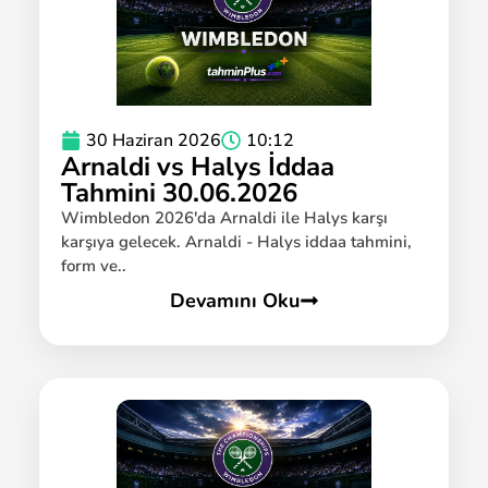
30 Haziran 2026
10:12
Arnaldi vs Halys İddaa
Tahmini 30.06.2026
Wimbledon 2026'da Arnaldi ile Halys karşı
karşıya gelecek. Arnaldi - Halys iddaa tahmini,
form ve..
Devamını Oku