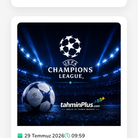
29 Temmuz 2026
09:59