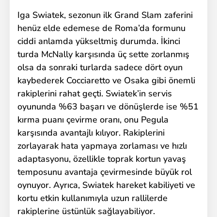
Iga Swiatek, sezonun ilk Grand Slam zaferini
henüz elde edemese de Roma’da formunu
ciddi anlamda yükseltmiş durumda. İkinci
turda McNally karşısında üç sette zorlanmış
olsa da sonraki turlarda sadece dört oyun
kaybederek Cocciaretto ve Osaka gibi önemli
rakiplerini rahat geçti. Swiatek’in servis
oyununda %63 başarı ve dönüşlerde ise %51
kırma puanı çevirme oranı, onu Pegula
karşısında avantajlı kılıyor. Rakiplerini
zorlayarak hata yapmaya zorlaması ve hızlı
adaptasyonu, özellikle toprak kortun yavaş
temposunu avantaja çevirmesinde büyük rol
oynuyor. Ayrıca, Swiatek hareket kabiliyeti ve
kortu etkin kullanımıyla uzun rallilerde
rakiplerine üstünlük sağlayabiliyor.