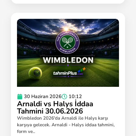
30 Haziran 2026
10:12
Arnaldi vs Halys İddaa
Tahmini 30.06.2026
Wimbledon 2026'da Arnaldi ile Halys karşı
karşıya gelecek. Arnaldi - Halys iddaa tahmini,
form ve..