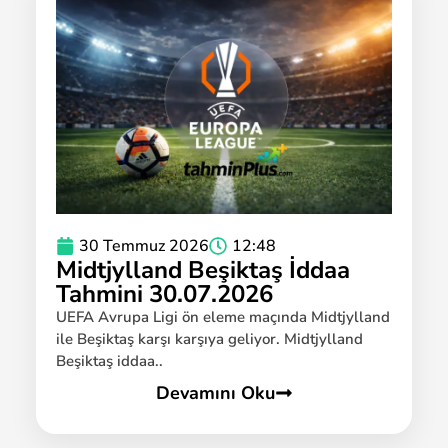
30 Temmuz 2026
12:48
Midtjylland Beşiktaş İddaa
Tahmini 30.07.2026
UEFA Avrupa Ligi ön eleme maçında Midtjylland
ile Beşiktaş karşı karşıya geliyor. Midtjylland
Beşiktaş iddaa..
Devamını Oku