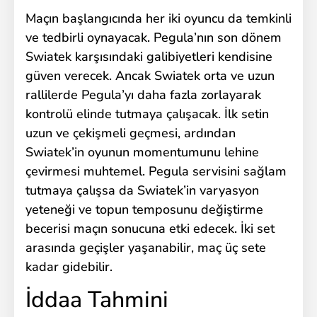
Maçın başlangıcında her iki oyuncu da temkinli
ve tedbirli oynayacak. Pegula’nın son dönem
Swiatek karşısındaki galibiyetleri kendisine
güven verecek. Ancak Swiatek orta ve uzun
rallilerde Pegula’yı daha fazla zorlayarak
kontrolü elinde tutmaya çalışacak. İlk setin
uzun ve çekişmeli geçmesi, ardından
Swiatek’in oyunun momentumunu lehine
çevirmesi muhtemel. Pegula servisini sağlam
tutmaya çalışsa da Swiatek’in varyasyon
yeteneği ve topun temposunu değiştirme
becerisi maçın sonucuna etki edecek. İki set
arasında geçişler yaşanabilir, maç üç sete
kadar gidebilir.
İddaa Tahmini