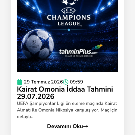
29 Temmuz 2026
09:59
Kairat Omonia İddaa Tahmini
29.07.2026
UEFA Şampiyonlar Ligi ön eleme maçında Kairat
Almatı ile Omonia Nikosiya karşılaşıyor. Maç için
detaylı..
Devamını Oku