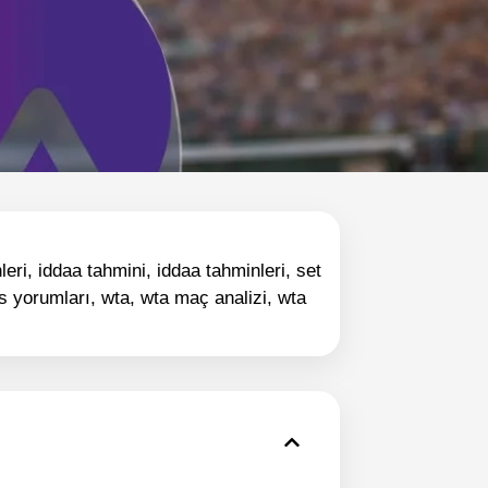
leri
,
iddaa tahmini
,
iddaa tahminleri
,
set
s yorumları
,
wta
,
wta maç analizi
,
wta