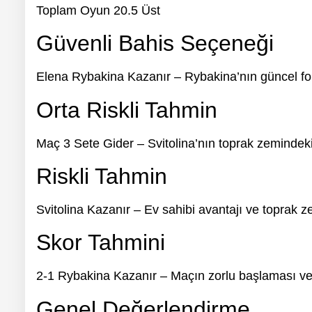
Toplam Oyun 20.5 Üst
Güvenli Bahis Seçeneği
Elena Rybakina Kazanır – Rybakina’nın güncel for
Orta Riskli Tahmin
Maç 3 Sete Gider – Svitolina’nın toprak zemindeki
Riskli Tahmin
Svitolina Kazanır – Ev sahibi avantajı ve toprak 
Skor Tahmini
2-1 Rybakina Kazanır – Maçın zorlu başlaması ve Sv
Genel Değerlendirme