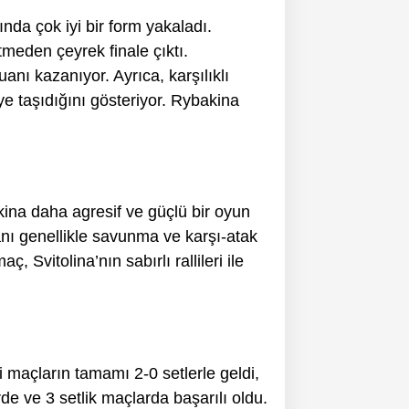
da çok iyi bir form yakaladı.
eden çeyrek finale çıktı.
anı kazanıyor. Ayrıca, karşılıklı
e taşıdığını gösteriyor. Rybakina
akina daha agresif ve güçlü bir oyun
planı genellikle savunma ve karşı-atak
 Svitolina’nın sabırlı rallileri ile
 maçların tamamı 2-0 setlerle geldi,
de ve 3 setlik maçlarda başarılı oldu.