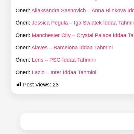
Öneri:
Aliaksandra Sasnovich – Anna Blinkova İd
Öneri:
Jessica Pegula – Iga Swiatek İddaa Tahmi
Öneri:
Manchester City – Crystal Palace İddaa Ta
Öneri:
Alaves – Barcelona İddaa Tahmini
Öneri:
Lens – PSG İddaa Tahmini
Öneri:
Lazio – Inter İddaa Tahmini
Post Views:
23