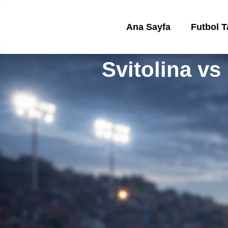
Ana Sayfa
Futbol T
Svitolina vs