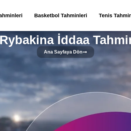
ahminleri
Basketbol Tahminleri
Tenis Tahmin
 Rybakina İddaa Tahmi
Ana Sayfaya Dön