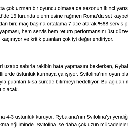
a çok uzman bir oyuncu olmasa da sezonun ikinci yarısın
id’de 16 turunda elenmesine rağmen Roma’da set kaybetm
ından biri; maç başına ortalama 7 ace atarak %68 servis pu
 yapması, hem servis hem return performansını üst düzey
açınıyor ve kritik puanları çok iyi değerlendiriyor.
leri uzatıp sabırla rakibin hata yapmasını beklerken, Ryb
rallilerde üstünlük kurmaya çalışıyor. Svitolina’nın oyun 
a puanları kısa sürede bitirmeyi hedefliyor. Bu açıdan maç,
 olacak.
4-3 üstünlük kuruyor. Rybakina’nın Svitolina’yı yendiği
rakma eğiliminde. Svitolina ise daha çok uzun mücadeleler