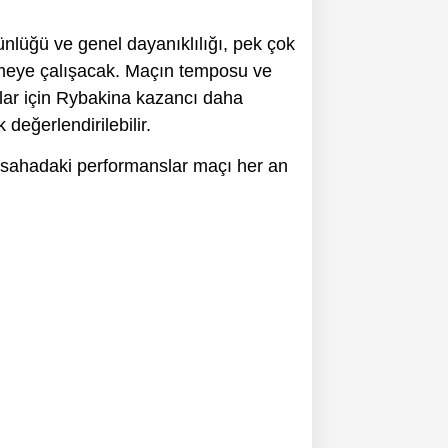
nlüğü ve genel dayanıklılığı, pek çok
 vermeye çalışacak. Maçın temposu ve
anlar için Rybakina kazancı daha
değerlendirilebilir.
 sahadaki performanslar maçı her an