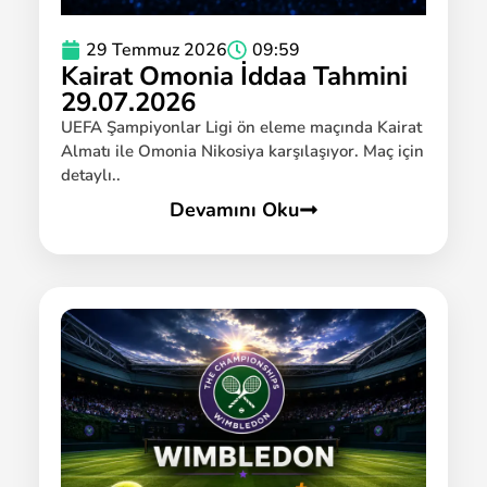
29 Temmuz 2026
09:59
Kairat Omonia İddaa Tahmini
29.07.2026
UEFA Şampiyonlar Ligi ön eleme maçında Kairat
Almatı ile Omonia Nikosiya karşılaşıyor. Maç için
detaylı..
Devamını Oku