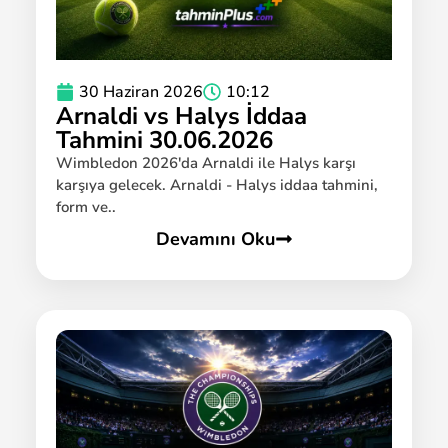
30 Haziran 2026
10:12
Arnaldi vs Halys İddaa
Tahmini 30.06.2026
Wimbledon 2026'da Arnaldi ile Halys karşı
karşıya gelecek. Arnaldi - Halys iddaa tahmini,
form ve..
Devamını Oku