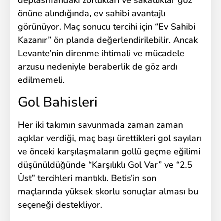
deplasmandaki zorlukları ve sakatlıklar göz
önüne alındığında, ev sahibi avantajlı
görünüyor. Maç sonucu tercihi için “Ev Sahibi
Kazanır” ön planda değerlendirilebilir. Ancak
Levante’nin direnme ihtimali ve mücadele
arzusu nedeniyle beraberlik de göz ardı
edilmemeli.
Gol Bahisleri
Her iki takımın savunmada zaman zaman
açıklar verdiği, maç başı ürettikleri gol sayıları
ve önceki karşılaşmaların gollü geçme eğilimi
düşünüldüğünde “Karşılıklı Gol Var” ve “2.5
Üst” tercihleri mantıklı. Betis’in son
maçlarında yüksek skorlu sonuçlar alması bu
seçeneği destekliyor.