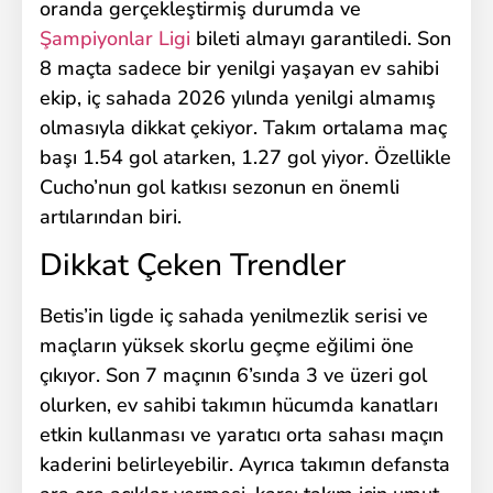
oranda gerçekleştirmiş durumda ve
Şampiyonlar Ligi
bileti almayı garantiledi. Son
8 maçta sadece bir yenilgi yaşayan ev sahibi
ekip, iç sahada 2026 yılında yenilgi almamış
olmasıyla dikkat çekiyor. Takım ortalama maç
başı 1.54 gol atarken, 1.27 gol yiyor. Özellikle
Cucho’nun gol katkısı sezonun en önemli
artılarından biri.
Dikkat Çeken Trendler
Betis’in ligde iç sahada yenilmezlik serisi ve
maçların yüksek skorlu geçme eğilimi öne
çıkıyor. Son 7 maçının 6’sında 3 ve üzeri gol
olurken, ev sahibi takımın hücumda kanatları
etkin kullanması ve yaratıcı orta sahası maçın
kaderini belirleyebilir. Ayrıca takımın defansta