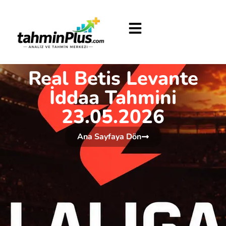
Real Betis Levante
İddaa Tahmini
23.05.2026
Ana Sayfaya Dön