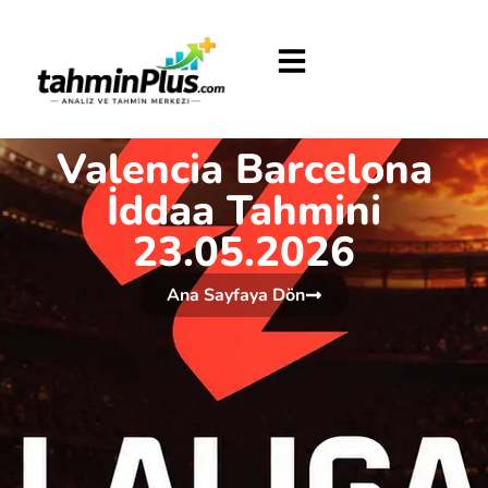
Valencia Barcelona
İddaa Tahmini
23.05.2026
Ana Sayfaya Dön