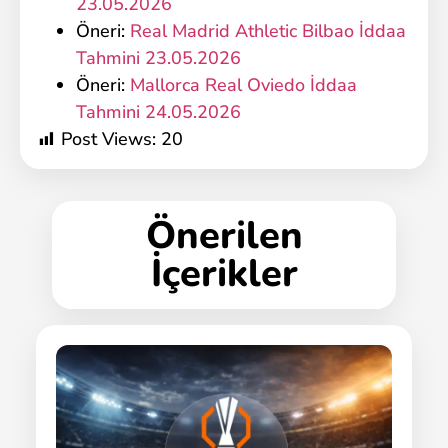
23.05.2026
Öneri:
Real Madrid Athletic Bilbao İddaa
Tahmini 23.05.2026
Öneri:
Mallorca Real Oviedo İddaa
Tahmini 24.05.2026
Post Views:
20
Önerilen
İçerikler