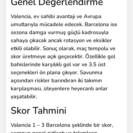
Genel Değerlendirme
Valencia, ev sahibi avantajı ve Avrupa
umutlarıyla mücadele edecek. Barcelona ise
sezona damga vurmuş güçlü kadrosuyla
sahaya çıkacak ancak rotasyon ve eksikler
etkili olabilir. Sonuç olarak, maç tempolu ve
skor üretmeye açık geçecektir. Özellikle gol
bahislerinde karşılıklı gol var ve 3.5 üst
seçenekleri ön plana çıkıyor. Savunma
açısından riskler barındıran iki takımın
karşılaşması, izleyenlere heyecanlı anlar
yaşatabilir.
Skor Tahmini
Valencia 1 – 3 Barcelona şeklinde bir skor,
sezonun genel gidişatı ve takımların