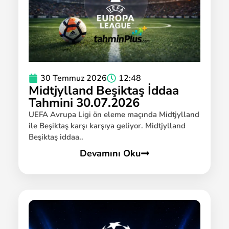
30 Temmuz 2026
12:48
Midtjylland Beşiktaş İddaa
Tahmini 30.07.2026
UEFA Avrupa Ligi ön eleme maçında Midtjylland
ile Beşiktaş karşı karşıya geliyor. Midtjylland
Beşiktaş iddaa..
Devamını Oku