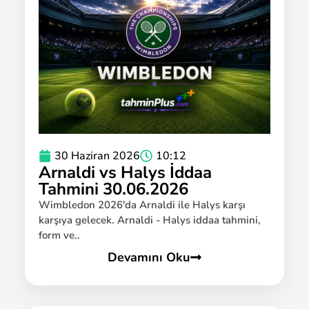
30 Haziran 2026
10:12
Arnaldi vs Halys İddaa
Tahmini 30.06.2026
Wimbledon 2026'da Arnaldi ile Halys karşı
karşıya gelecek. Arnaldi - Halys iddaa tahmini,
form ve..
Devamını Oku