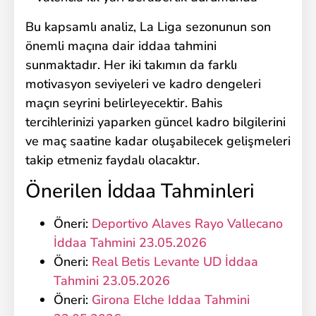
Bu kapsamlı analiz, La Liga sezonunun son
önemli maçına dair iddaa tahmini
sunmaktadır. Her iki takımın da farklı
motivasyon seviyeleri ve kadro dengeleri
maçın seyrini belirleyecektir. Bahis
tercihlerinizi yaparken güncel kadro bilgilerini
ve maç saatine kadar oluşabilecek gelişmeleri
takip etmeniz faydalı olacaktır.
Önerilen İddaa Tahminleri
Öneri:
Deportivo Alaves Rayo Vallecano
İddaa Tahmini 23.05.2026
Öneri:
Real Betis Levante UD İddaa
Tahmini 23.05.2026
Öneri:
Girona Elche Iddaa Tahmini