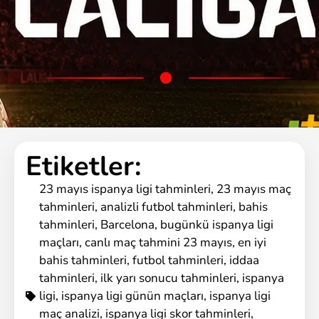
Etiketler:
23 mayıs ispanya ligi tahminleri
,
23 mayıs maç
tahminleri
,
analizli futbol tahminleri
,
bahis
tahminleri
,
Barcelona
,
bugünkü ispanya ligi
maçları
,
canlı maç tahmini 23 mayıs
,
en iyi
bahis tahminleri
,
futbol tahminleri
,
iddaa
tahminleri
,
ilk yarı sonucu tahminleri
,
ispanya
ligi
,
ispanya ligi günün maçları
,
ispanya ligi
maç analizi
,
ispanya ligi skor tahminleri
,