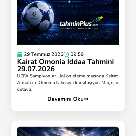
29 Temmuz 2026
09:59
Kairat Omonia İddaa Tahmini
29.07.2026
UEFA Şampiyonlar Ligi ön eleme maçında Kairat
Almatı ile Omonia Nikosiya karşılaşıyor. Maç için
detaylı..
Devamını Oku