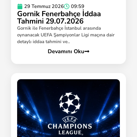
29 Temmuz 2026
09:59
Gornik Fenerbahçe İddaa
Tahmini 29.07.2026
Gornik ile Fenerbahçe İstanbul arasında
oynanacak UEFA Şampiyonlar Ligi maçına dair
detaylı iddaa tahmini ve..
Devamını Oku