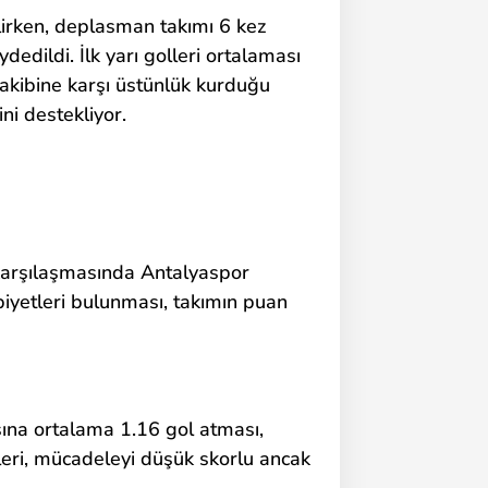
lirken, deplasman takımı 6 kez
edildi. İlk yarı golleri ortalaması
rakibine karşı üstünlük kurduğu
ni destekliyor.
 karşılaşmasında Antalyaspor
biyetleri bulunması, takımın puan
şına ortalama 1.16 gol atması,
leri, mücadeleyi düşük skorlu ancak