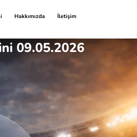
i
Hakkımızda
İletişim
ni 09.05.2026