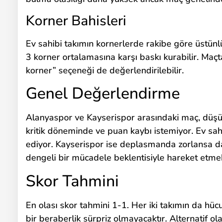
Korner Bahisleri
Ev sahibi takımın kornerlerde rakibe göre üstü
3 korner ortalamasına karşı baskı kurabilir. Maçt
korner” seçeneği de değerlendirilebilir.
Genel Değerlendirme
Alanyaspor ve Kayserispor arasındaki maç, düşük
kritik döneminde ve puan kaybı istemiyor. Ev sah
ediyor. Kayserispor ise deplasmanda zorlansa da
dengeli bir mücadele beklentisiyle hareket etmek 
Skor Tahmini
En olası skor tahmini 1-1. Her iki takımın da hü
bir beraberlik sürpriz olmayacaktır. Alternatif o