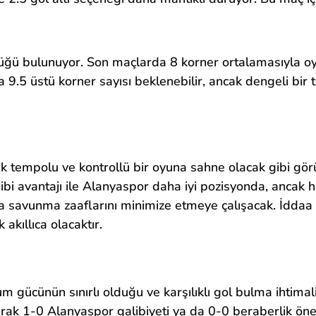
nlüğü bulunuyor. Son maçlarda 8 korner ortalamasıyla 
a 9.5 üstü korner sayısı beklenebilir, ancak dengeli bir 
 tempolu ve kontrollü bir oyuna sahne olacak gibi gör
ibi avantajı ile Alanyaspor daha iyi pozisyonda, ancak 
 savunma zaaflarını minimize etmeye çalışacak. İddaa s
akıllıca olacaktır.
cum gücünün sınırlı olduğu ve karşılıklı gol bulma ihtim
larak 1-0 Alanyaspor galibiyeti ya da 0-0 beraberlik öne 