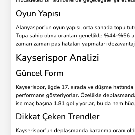
mücadeleci bir atmosferde geçeceğine işaret edi
Oyun Yapısı
Alanyaspor’un oyun yapısı, orta sahada topu tutm
Topa sahip olma oranları genellikle %44-%56 ar
zaman zaman pas hataları yapmaları dezavantaj o
Kayserispor Analizi
Güncel Form
Kayserispor, ligde 17. sırada ve düşme hattında y
performans gösteriyorlar. Özellikle deplasmanda
ise maç başına 1.81 gol yiyorlar, bu da hem hüc
Dikkat Çeken Trendler
Kayserispor’un deplasmanda kazanma oranı oldu