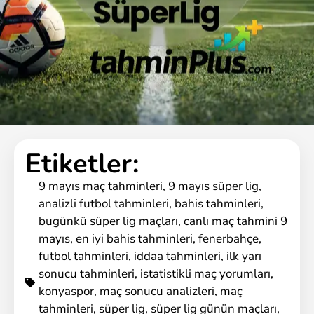
Etiketler:
9 mayıs maç tahminleri
,
9 mayıs süper lig
,
analizli futbol tahminleri
,
bahis tahminleri
,
bugünkü süper lig maçları
,
canlı maç tahmini 9
mayıs
,
en iyi bahis tahminleri
,
fenerbahçe
,
futbol tahminleri
,
iddaa tahminleri
,
ilk yarı
sonucu tahminleri
,
istatistikli maç yorumları
,
konyaspor
,
maç sonucu analizleri
,
maç
tahminleri
,
süper lig
,
süper lig günün maçları
,