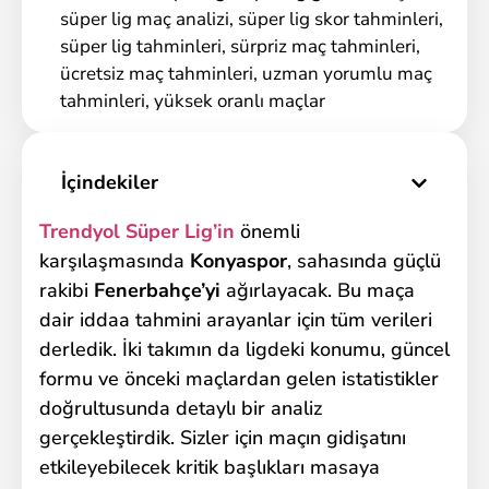
süper lig maç analizi
,
süper lig skor tahminleri
,
süper lig tahminleri
,
sürpriz maç tahminleri
,
ücretsiz maç tahminleri
,
uzman yorumlu maç
tahminleri
,
yüksek oranlı maçlar
İçindekiler
Trendyol
Süper
Lig’in
önemli
karşılaşmasında
Konyaspor
, sahasında güçlü
rakibi
Fenerbahçe’yi
ağırlayacak. Bu maça
dair iddaa tahmini arayanlar için tüm verileri
derledik. İki takımın da ligdeki konumu, güncel
formu ve önceki maçlardan gelen istatistikler
doğrultusunda detaylı bir analiz
gerçekleştirdik. Sizler için maçın gidişatını
etkileyebilecek kritik başlıkları masaya