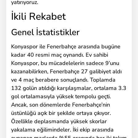
yatırıyoruz.
İkili Rekabet
Genel İstatistikler
Konyaspor ile Fenerbahçe arasında bugüne
kadar 40 resmi maç oynandı. Ev sahibi
Konyaspor, bu mücadelelerin sadece 9’unu
kazanabilirken, Fenerbahçe 27 galibiyet aldı
ve 4 maç berabere sonuçlandı. Toplamda
132 golün atıldığı karşılaşmalar, ortalama 3.3
gol ortalamasıyla yüksek tempolu geçti.
Ancak, son dönemlerde Fenerbahçe’nin
üstünlüğü açık bir şekilde ortaya çıkıyor.
Özellikle deplasmanda yüksek skorlar
yakalama eğilimindeler. İki ekip arasında