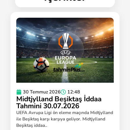
30 Temmuz 2026
12:48
Midtjylland Beşiktaş İddaa
Tahmini 30.07.2026
UEFA Avrupa Ligi ön eleme maçında Midtjylland
ile Beşiktaş karşı karşıya geliyor. Midtjylland
Beşiktaş iddaa..