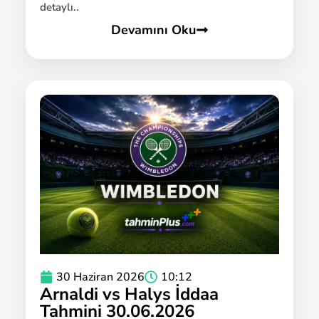
detaylı..
Devamını Oku
30 Haziran 2026
10:12
Arnaldi vs Halys İddaa
Tahmini 30.06.2026