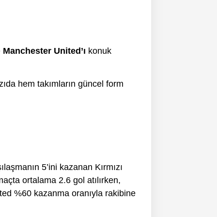
e
Manchester
United’ı
konuk
azıda hem takımların güncel form
şılaşmanın 5’ini kazanan Kırmızı
açta ortalama 2.6 gol atılırken,
nited %60 kazanma oranıyla rakibine