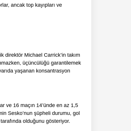
lar, ancak top kayıpları ve
ik direktör Michael Carrick’in takım
anmazken, üçüncülüğü garantilemek
i yarıda yaşanan konsantrasyon
ar ve 16 maçın 14’ünde en az 1,5
min Sesko’nun şüpheli durumu, gol
 tarafında olduğunu gösteriyor.