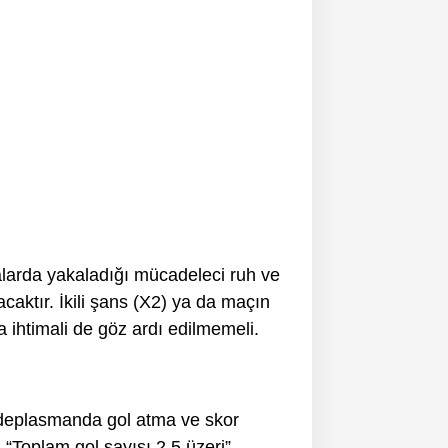
talarda yakaladığı mücadeleci ruh ve
caktır. İkili şans (X2) ya da maçın
ihtimali de göz ardı edilmemeli.
n deplasmanda gol atma ve skor
 “Toplam gol sayısı 2.5 üzeri”