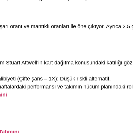
ı oranı ve mantıklı oranları ile öne çıkıyor. Ayrıca 2.5 g
kem Stuart Attwell’in kart dağıtma konusundaki katılığı 
iyeti (Çifte şans – 1X): Düşük riskli alternatif.
aftalardaki performansı ve takımın hücum planındaki rol
ini
 Tahmini