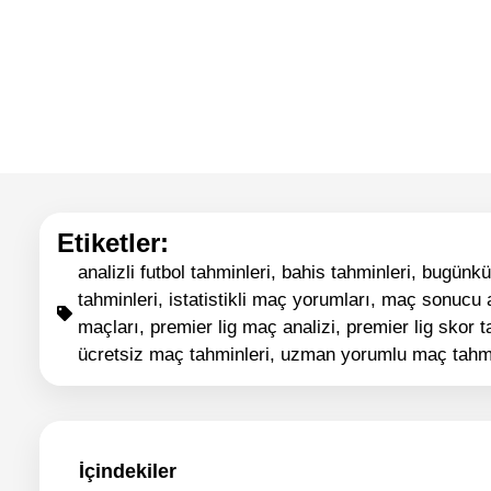
Etiketler:
analizli futbol tahminleri
,
bahis tahminleri
,
bugünkü 
tahminleri
,
istatistikli maç yorumları
,
maç sonucu a
maçları
,
premier lig maç analizi
,
premier lig skor t
ücretsiz maç tahminleri
,
uzman yorumlu maç tahmi
İçindekiler