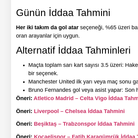
Günün İddaa Tahmini
Her iki takım da gol atar
seçeneği, %65 üzeri başar
oran arayanlar için uygun.
Alternatif İddaa Tahminleri
Maçta toplam sarı kart sayısı 3.5 üzeri: Ha
bir seçenek.
Manchester United ilk yarı veya maç sonu galib
Bruno Fernandes gol veya asist yapar: Son h
Öneri:
Atletico Madrid – Celta Vigo İddaa Tahm
Öneri:
Liverpool – Chelsea İddaa Tahmini
Öneri:
Beşiktaş – Trabzonspor İddaa Tahmini
Öneri:
Kocaelispor – Fatih Karagümrük İddaa