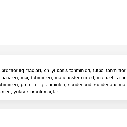
premier lig maçları
,
en iyi bahis tahminleri
,
futbol tahminleri
nalizleri
,
maç tahminleri
,
manchester united
,
michael carri
ahminleri
,
premier lig tahminleri
,
sunderland
,
sunderland man
nleri
,
yüksek oranlı maçlar