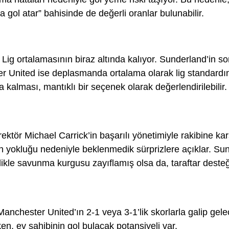
 gol atar” bahisinde de değerli oranlar bulunabilir.
 Lig ortalamasının biraz altında kalıyor. Sunderland’in 
 United ise deplasmanda ortalama olarak lig standardınd
 kalması, mantıklı bir seçenek olarak değerlendirilebilir.
ektör Michael Carrick’in başarılı yönetimiyle rakibine k
rın yokluğu nedeniyle beklenmedik sürprizlere açıklar. S
ikle savunma kurgusu zayıflamış olsa da, taraftar desteğ
e Manchester United’ın 2-1 veya 3-1’lik skorlarla galip ge
n, ev sahibinin gol bulacak potansiyeli var.