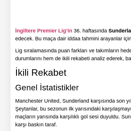
İngiltere Premier Lig’in
36. haftasında
Sunderl
edecek. Bu maça dair iddaa tahmini arayanlar için 
Lig sıralamasında puan farkları ve takımların hed
durumlarını hem de ikili rekabeti analiz ederek, b
İkili Rekabet
Genel İstatistikler
Manchester United, Sunderland karşısında son yıll
Şeytanlar, bu sezonun ilk yarısındaki karşılaşmay
maçların yarısında karşılıklı gol sesi duyuldu. 
karşı baskın taraf.