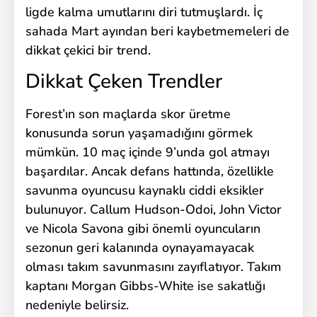
ligde kalma umutlarını diri tutmuşlardı. İç
sahada Mart ayından beri kaybetmemeleri de
dikkat çekici bir trend.
Dikkat Çeken Trendler
Forest’ın son maçlarda skor üretme
konusunda sorun yaşamadığını görmek
mümkün. 10 maç içinde 9’unda gol atmayı
başardılar. Ancak defans hattında, özellikle
savunma oyuncusu kaynaklı ciddi eksikler
bulunuyor. Callum Hudson-Odoi, John Victor
ve Nicola Savona gibi önemli oyuncuların
sezonun geri kalanında oynayamayacak
olması takım savunmasını zayıflatıyor. Takım
kaptanı Morgan Gibbs-White ise sakatlığı
nedeniyle belirsiz.