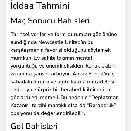
İddaa Tahmini
Maç Sonucu Bahisleri
Tarihsel veriler ve form durumları göz önüne
alındığında Newcastle United’ın bu
karşılaşmanın favorisi olduğunu söylemek
mümkün. Ev sahibi takımın mental
yorgunluğu ve önemli eksikleri, konuk ekibin
kazanma şansını artırıyor. Ancak Forest’ın iç
sahadaki direnci ve ligde kalma mücadelesi
nedeniyle sürpriz bir beraberlik ihtimali de
göz ardı edilmemeli. Bu nedenle “Deplasman
Kazanır” tercihi mantıklı olsa da “Beraberlik”
opsiyonu da değerlendirilebilir.
Gol Bahisleri