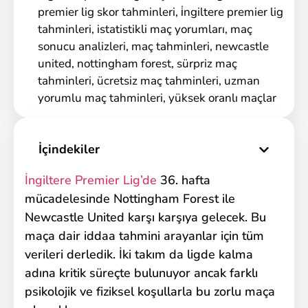
premier lig skor tahminleri
,
i̇ngiltere premier lig
tahminleri
,
istatistikli maç yorumları
,
maç
sonucu analizleri
,
maç tahminleri
,
newcastle
united
,
nottingham forest
,
sürpriz maç
tahminleri
,
ücretsiz maç tahminleri
,
uzman
yorumlu maç tahminleri
,
yüksek oranlı maçlar
İçindekiler
İngiltere Premier Lig’de
36. hafta
mücadelesinde Nottingham Forest ile
Newcastle United karşı karşıya gelecek. Bu
maça dair iddaa tahmini arayanlar için tüm
verileri derledik. İki takım da ligde kalma
adına kritik süreçte bulunuyor ancak farklı
psikolojik ve fiziksel koşullarla bu zorlu maça