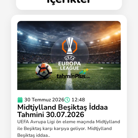
30 Temmuz 2026
12:48
Midtjylland Beşiktaş İddaa
Tahmini 30.07.2026
UEFA Avrupa Ligi ön eleme maçında Midtjylland
ile Beşiktaş karşı karşıya geliyor. Midtjylland
Beşiktaş iddaa..