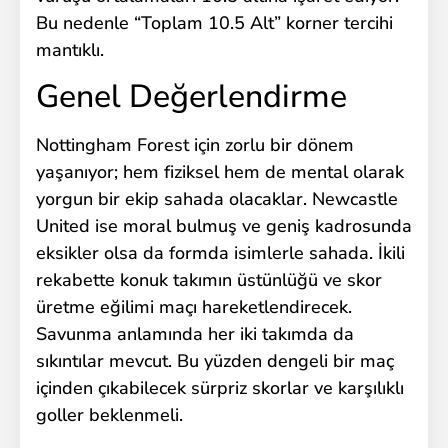
Bu nedenle “Toplam 10.5 Alt” korner tercihi
mantıklı.
Genel Değerlendirme
Nottingham Forest için zorlu bir dönem
yaşanıyor; hem fiziksel hem de mental olarak
yorgun bir ekip sahada olacaklar. Newcastle
United ise moral bulmuş ve geniş kadrosunda
eksikler olsa da formda isimlerle sahada. İkili
rekabette konuk takımın üstünlüğü ve skor
üretme eğilimi maçı hareketlendirecek.
Savunma anlamında her iki takımda da
sıkıntılar mevcut. Bu yüzden dengeli bir maç
içinden çıkabilecek sürpriz skorlar ve karşılıklı
goller beklenmeli.