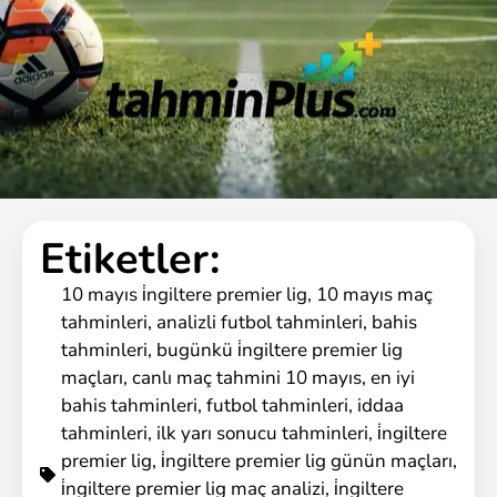
Etiketler:
10 mayıs i̇ngiltere premier lig
,
10 mayıs maç
tahminleri
,
analizli futbol tahminleri
,
bahis
tahminleri
,
bugünkü i̇ngiltere premier lig
maçları
,
canlı maç tahmini 10 mayıs
,
en iyi
bahis tahminleri
,
futbol tahminleri
,
iddaa
tahminleri
,
ilk yarı sonucu tahminleri
,
i̇ngiltere
premier lig
,
i̇ngiltere premier lig günün maçları
,
i̇ngiltere premier lig maç analizi
,
i̇ngiltere