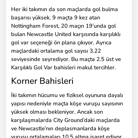
Her iki takımın da son maçlarda gol bulma
başarısı yüksek. 9 maçta 9 kez atan
Nottingham Forest, 20 maçın 19’unda gol
bulan Newcastle United karşısında karşılıklı
gol var seçeneği ön plana çıkıyor. Ayrıca
maçlardaki ortalama gol sayısı 3.22
seviyesinde seyrediyor. Bu maçta 2.5 üst ve
Karşılıklı Gol Var bahisleri makul tercihler.
Korner Bahisleri
İki takımın hücumu ve fiziksel oyununa dayalı
yapısı nedeniyle maçta köşe vuruşu sayısının
yüksek olması bekleniyor. Ancak son
karşılaşmalarda City Ground’daki maçlarda
ve Newcastle’nın deplasmanlarda köşe
vuruşu ortalamaları 10.5 altına işaret ediyor.