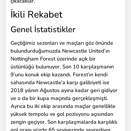
çıkacaklar.
İkili Rekabet
Genel İstatistikler
Geçtiğimiz sezonları ve maçları göz önünde
bulundurduğumuzda Newcastle United’ın
Nottingham Forest üzerinde açık bir
üstünlüğü bulunuyor. Son 10 karşılaşmanın
9’unu konuk ekip kazandı. Forest’ın kendi
sahasında Newcastle’a karşı galibiyeti ise
2018 yılının Ağustos ayına kadar geri gidiyor
ve o da bir kupa maçında gerçekleşmişti.
Ayrıca bu iki ekip arasında maçlar genellikle
yüksek tempolu ve gol pozisyonu açısından
zengin geçiyor. Son karşılaşmalarda karşılıklı
gol oranı yüzde 65 seviyesinde seyrediyor,